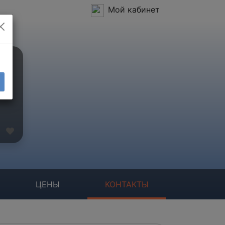
Мой кабинет
ЦЕНЫ
КОНТАКТЫ