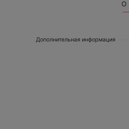
О
Дополнительная информация