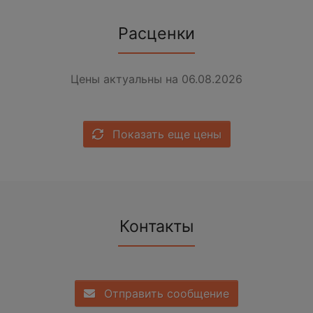
Расценки
Цены актуальны на 06.08.2026
Показать еще цены
Контакты
Отправить сообщение