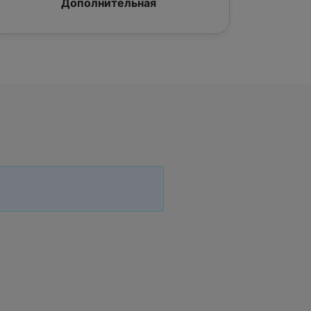
Дополнительная