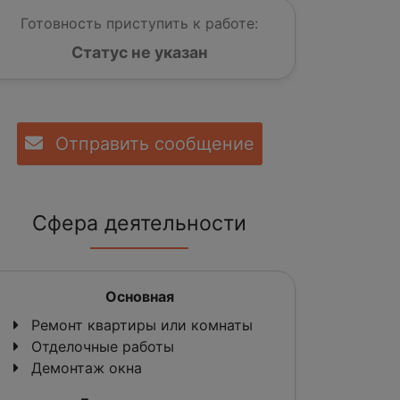
Готовность приступить к работе:
Статус не указан
Отправить сообщение
Сфера деятельности
Основная
Ремонт квартиры или комнаты
Отделочные работы
Демонтаж окна