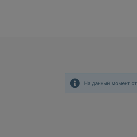
На данный момент от