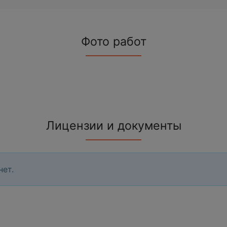
Фото работ
Лицензии и документы
нет.