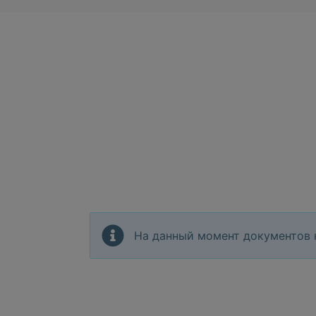
На данный момент документов 