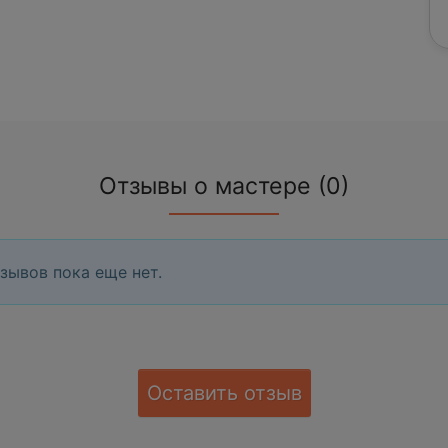
Отзывы о мастере (0)
зывов пока еще нет.
Оставить отзыв