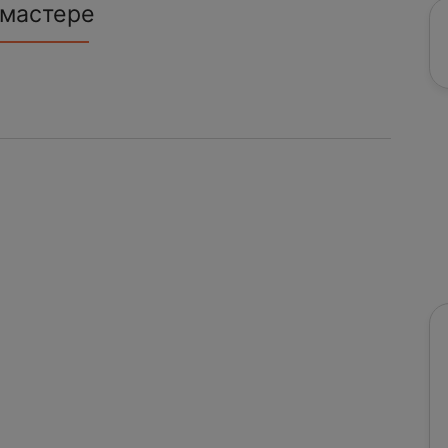
 мастере