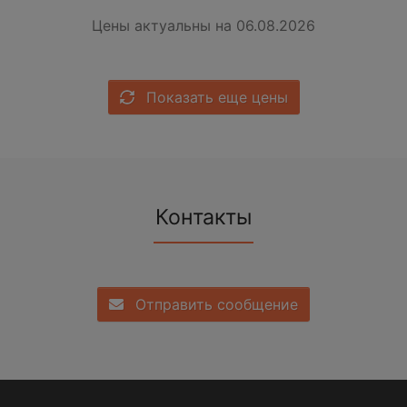
Цены актуальны на 06.08.2026
Показать еще цены
Контакты
Отправить сообщение