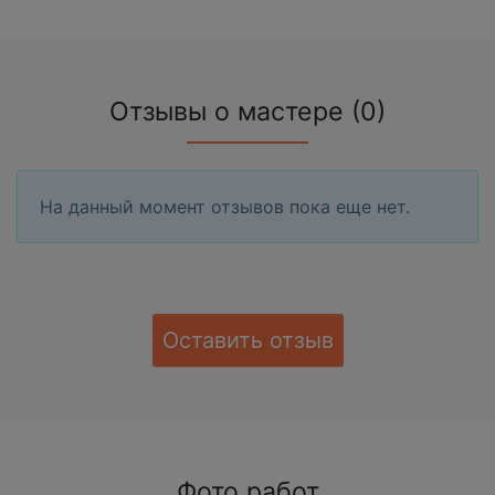
Отзывы о мастере (0)
На данный момент отзывов пока еще нет.
Оставить отзыв
Фото работ