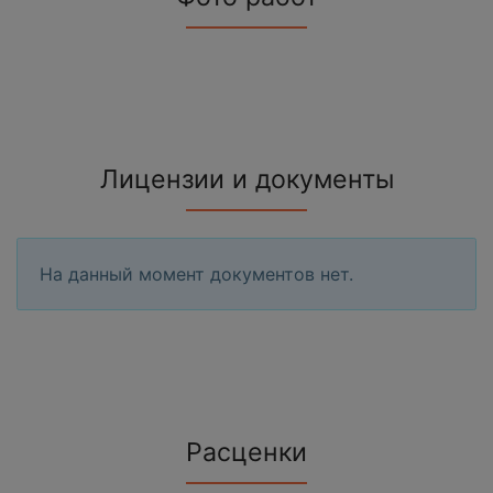
Лицензии и документы
На данный момент документов нет.
Расценки