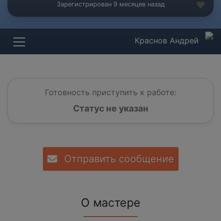
Зарегистрирован 9 месяцев назад
Краснов Андрей
Готовность приступить к работе:
Статус не указан
Отправить сообщение
О мастере