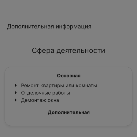
Дополнительная информация
Сфера деятельности
Основная
Ремонт квартиры или комнаты
Отделочные работы
Демонтаж окна
Дополнительная