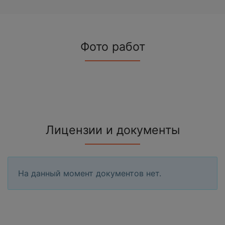
Фото работ
Лицензии и документы
На данный момент документов нет.