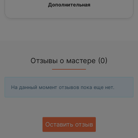
Дополнительная
Отзывы о мастере (0)
На данный момент отзывов пока еще нет.
Оставить отзыв