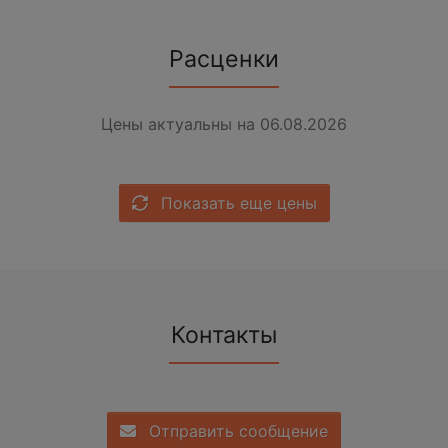
Расценки
Цены актуальны на 06.08.2026
Показать еще цены
Контакты
Отправить сообщение