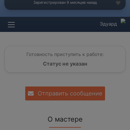
Зарегистрирован 9 месяцев назад
Эдуард
Готовность приступить к работе:
Статус не указан
Отправить сообщение
О мастере