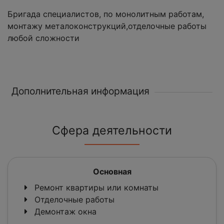
Бригада специалистов, по монолитным работам,
монтажу металоконструкций,отделочные работы
любой сложности
Дополнительная информация
Сфера деятельности
Основная
Ремонт квартиры или комнаты
Отделочные работы
Демонтаж окна