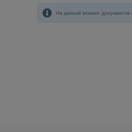
На данный момент документов 