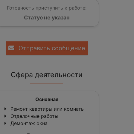
Готовность приступить к работе:
Статус не указан
Отправить сообщение
Сфера деятельности
Основная
Ремонт квартиры или комнаты
Отделочные работы
Демонтаж окна