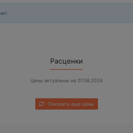
нет.
Расценки
Цены актуальны на 07.08.2026
Показать еще цены