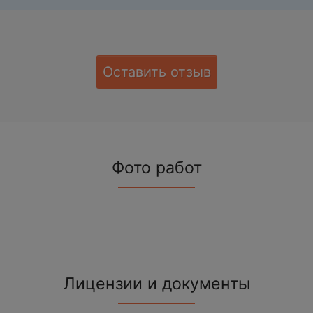
Оставить отзыв
Фото работ
Лицензии и документы