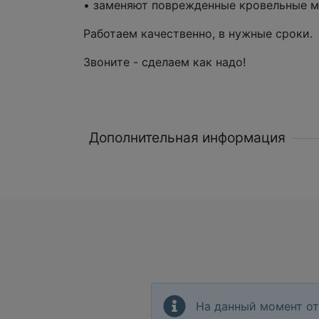
• заменяют поврежденные кровельные м
Работаем качественно, в нужные сроки.
Звоните - сделаем как надо!
Дополнительная информация
На данный момент от