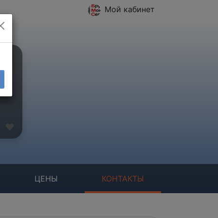
Мой кабинет
ЦЕНЫ
КОНТАКТЫ