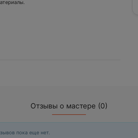
атериалы.
Отзывы о мастере (0)
зывов пока еще нет.