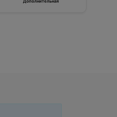
Дополнительная