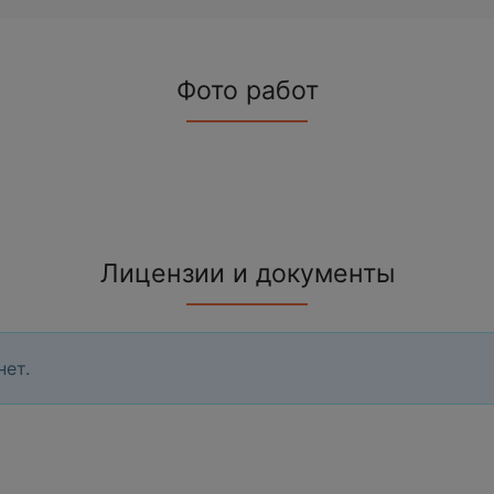
Фото работ
Лицензии и документы
нет.