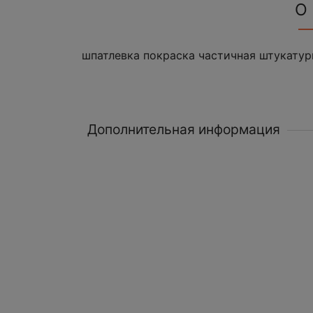
О
шпатлевка покраска частичная штукатур
Дополнительная информация