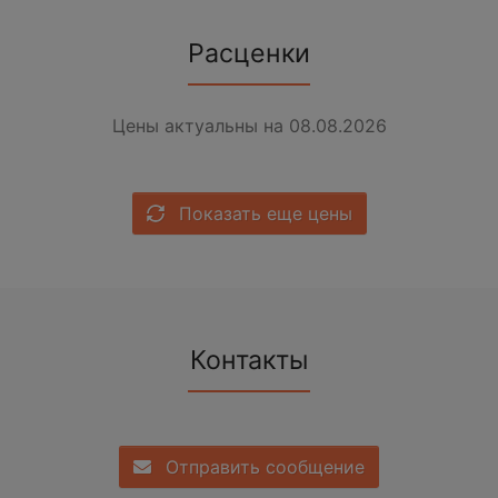
Расценки
Цены актуальны на 08.08.2026
Показать еще цены
Контакты
Отправить сообщение