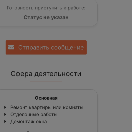
Готовность приступить к работе:
Статус не указан
Отправить сообщение
Сфера деятельности
Основная
Ремонт квартиры или комнаты
Отделочные работы
Демонтаж окна