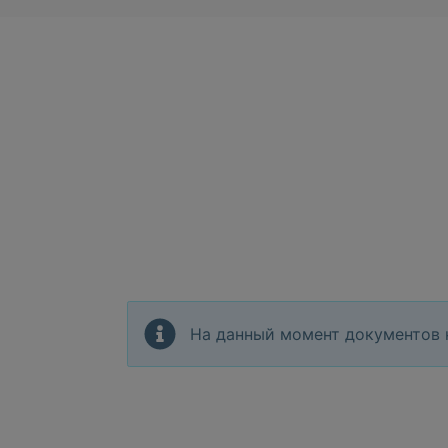
На данный момент документов 