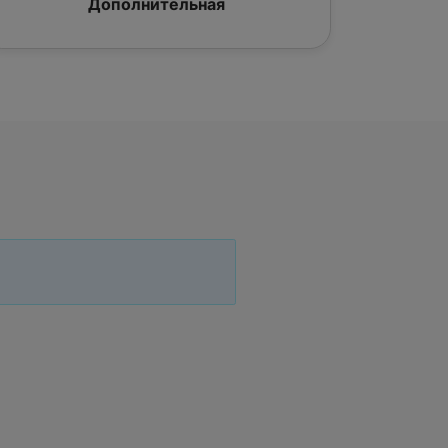
Дополнительная