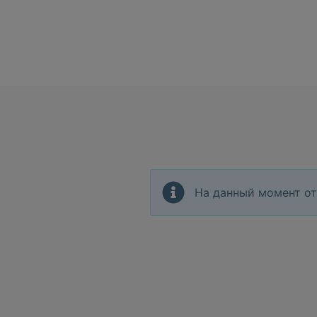
На данный момент от