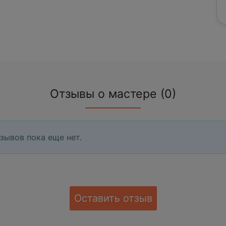
Отзывы о мастере (0)
зывов пока еще нет.
Оставить отзыв