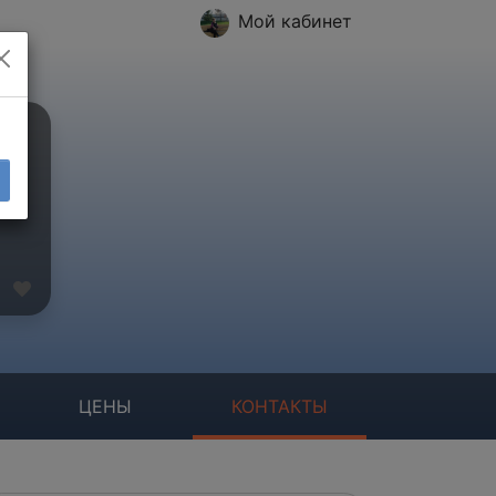
Мой кабинет
ЦЕНЫ
КОНТАКТЫ