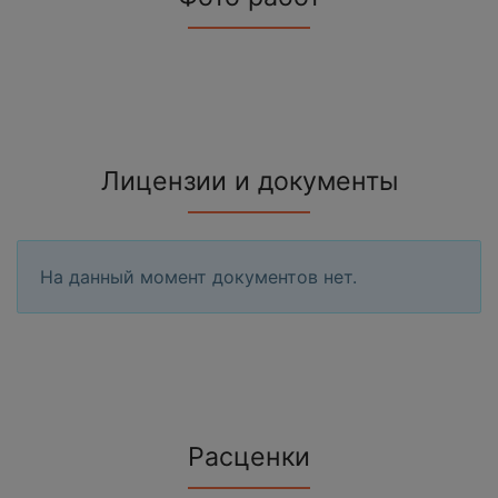
Лицензии и документы
На данный момент документов нет.
Расценки