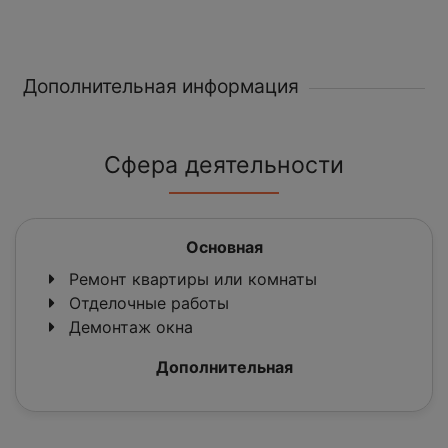
Дополнительная информация
Сфера деятельности
Основная
Ремонт квартиры или комнаты
Отделочные работы
Демонтаж окна
Дополнительная