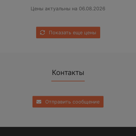
Цены актуальны на 06.08.2026
Показать еще цены
Контакты
Отправить сообщение