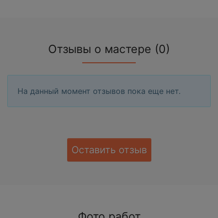
Отзывы о мастере (0)
На данный момент отзывов пока еще нет.
Оставить отзыв
Фото работ