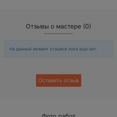
Отзывы о мастере (0)
На данный момент отзывов пока еще нет.
Оставить отзыв
Фото работ