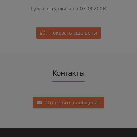
Цены актуальны на 07.08.2026
Показать еще цены
Контакты
Отправить сообщение