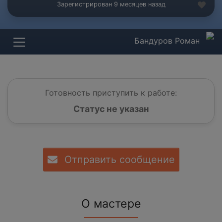
Зарегистрирован 9 месяцев назад
Бандуров Роман
Готовность приступить к работе:
Статус не указан
Отправить сообщение
О мастере