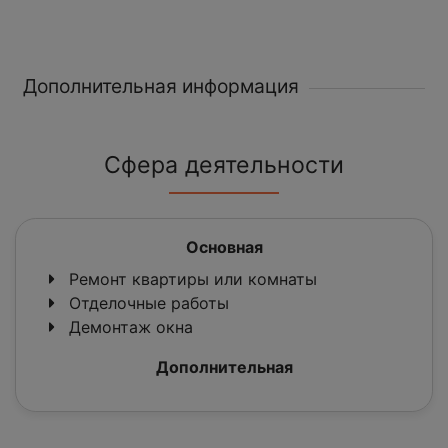
Дополнительная информация
Сфера деятельности
Основная
Ремонт квартиры или комнаты
Отделочные работы
Демонтаж окна
Дополнительная