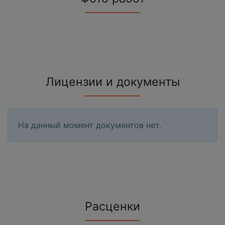
Лицензии и документы
На данный момент документов нет.
Расценки