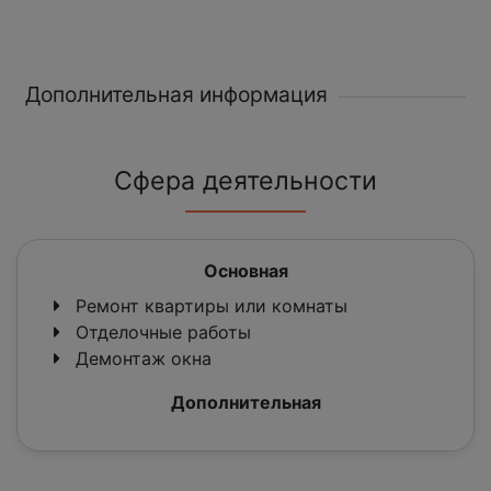
Дополнительная информация
Сфера деятельности
Основная
Ремонт квартиры или комнаты
Отделочные работы
Демонтаж окна
Дополнительная