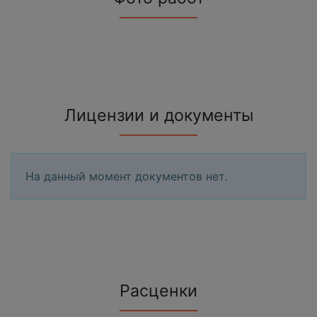
Лицензии и документы
На данный момент документов нет.
Расценки