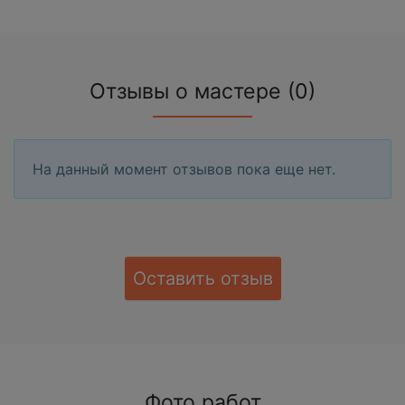
Отзывы о мастере (0)
На данный момент отзывов пока еще нет.
Оставить отзыв
Фото работ