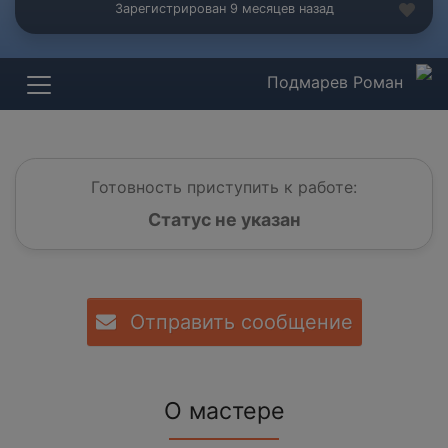
Зарегистрирован 9 месяцев назад
Подмарев Роман
Готовность приступить к работе:
Статус не указан
Отправить сообщение
О мастере