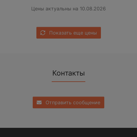
Цены актуальны на 10.08.2026
Показать еще цены
Контакты
Отправить сообщение