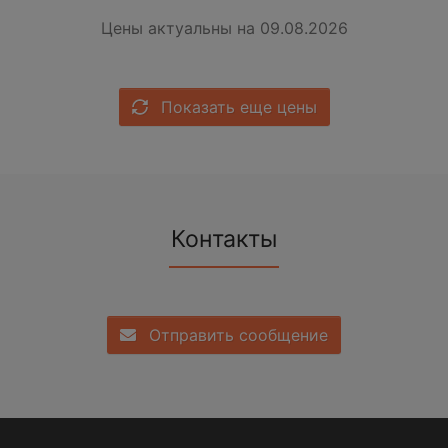
Цены актуальны на 09.08.2026
Показать еще цены
Контакты
Отправить сообщение