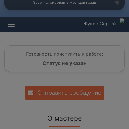
Зарегистрирован 9 месяцев назад
Жуков Сергей
Готовность приступить к работе:
Статус не указан
Отправить сообщение
О мастере