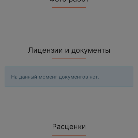
Лицензии и документы
На данный момент документов нет.
Расценки