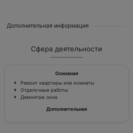
Дополнительная информация
Сфера деятельности
Основная
Ремонт квартиры или комнаты
Отделочные работы
Демонтаж окна
Дополнительная