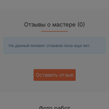
Отзывы о мастере (0)
На данный момент отзывов пока еще нет.
Оставить отзыв
Фото работ