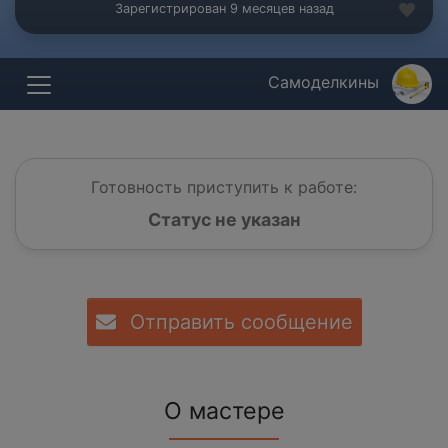
Зарегистрирован 9 месяцев назад
Самоделкины
Готовность приступить к работе:
Статус не указан
Отправить сообщение
О мастере