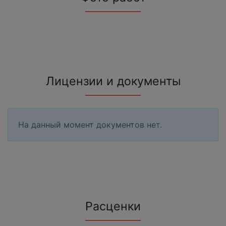
Лицензии и документы
На данный момент документов нет.
Расценки