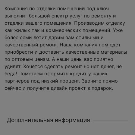
Компания по отделки помещений под ключ
выполнит большой спектр услуг по ремонту и
отделки вашего помещения. Производим отделку
как жилых так и коммерческих помещений. Уже
более семи летит дарим вам стильный и
качественный ремонт. Наша компания пом едет
приобрести и доставить качественные материалы
по оптовым ценам. А наши цены вас приятно
удивят. Хочется сделать ремонт но нет денег, не
беда! Помогаем оформить кредит у наших
партнеров под низкий процент. Звоните прямо
сейчас и получите дизайн проект в подарок.
Дополнительная информация