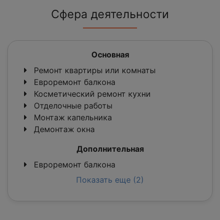
Сфера деятельности
Основная
Ремонт квартиры или комнаты
Евроремонт балкона
Косметический ремонт кухни
Отделочные работы
Монтаж капельника
Демонтаж окна
Дополнительная
Евроремонт балкона
Показать еще (2)