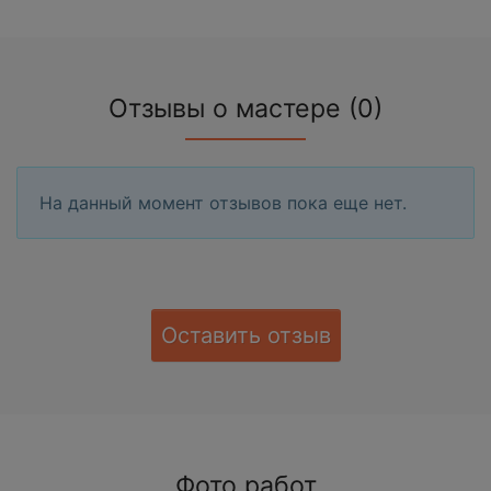
Отзывы о мастере (0)
На данный момент отзывов пока еще нет.
Оставить отзыв
Фото работ