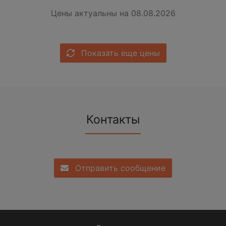
Цены актуальны на 08.08.2026
Показать еще цены
Контакты
Отправить сообщение