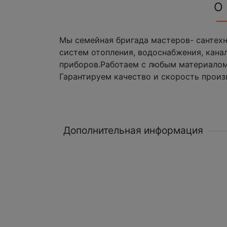
О
Мы семейная бригада мастеров- сантехн
систем отопления, водоснабжения, кана
приборов.Работаем с любым материалом 
Гарантируем качество и скорость произ
Дополнительная информация