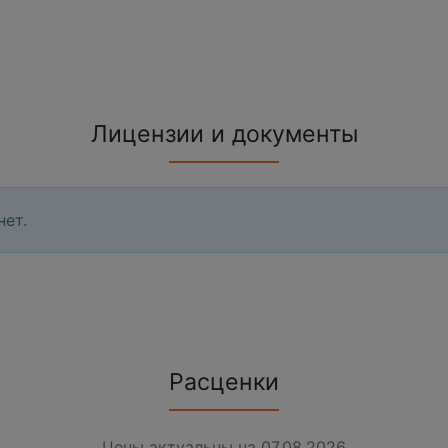
Лицензии и документы
нет.
Расценки
Цены актуальны на 07.08.2026