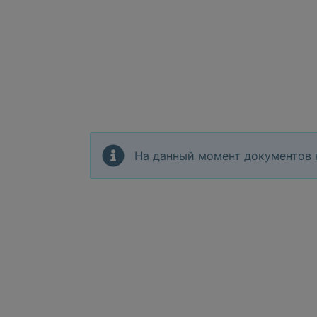
На данный момент документов 