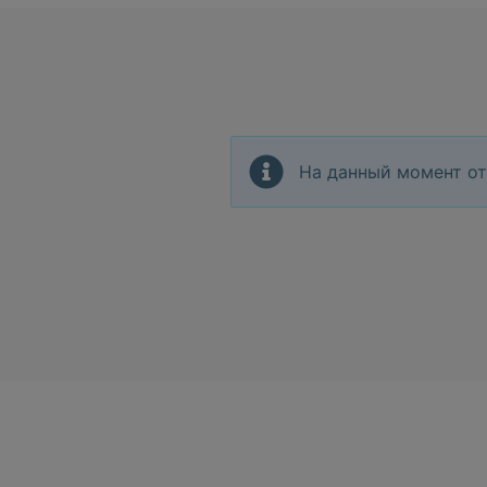
На данный момент от