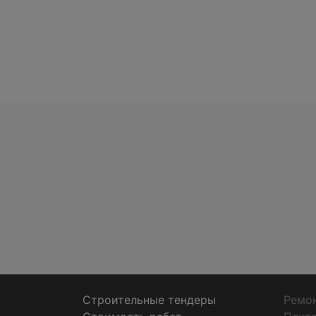
Строительные тендеры
Ремон