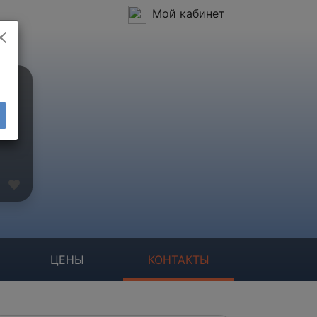
Мой кабинет
ЦЕНЫ
КОНТАКТЫ