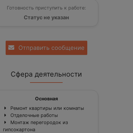
Готовность приступить к работе:
Статус не указан
Отправить сообщение
Сфера деятельности
Основная
Ремонт квартиры или комнаты
Отделочные работы
Монтаж перегородок из
гипсокартона