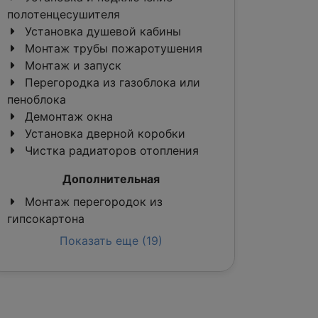
полотенцесушителя
Установка душевой кабины
Монтаж трубы пожаротушения
Монтаж и запуск
Перегородка из газоблока или
пеноблока
Демонтаж окна
Установка дверной коробки
Чистка радиаторов отопления
Дополнительная
Монтаж перегородок из
гипсокартона
Показать еще (19)