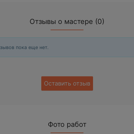
Отзывы о мастере (0)
зывов пока еще нет.
Оставить отзыв
Фото работ