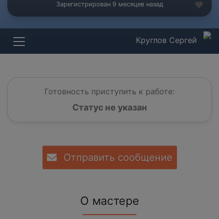
Зарегистрирован 9 месяцев назад
Круглов Сергей
Готовность приступить к работе:
Статус не указан
Отправить сообщение
О мастере