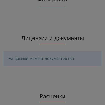
Лицензии и документы
На данный момент документов нет.
Расценки