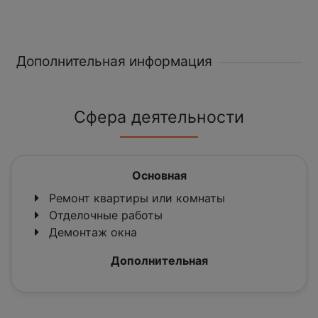
Дополнительная информация
Сфера деятельности
Основная
Ремонт квартиры или комнаты
Отделочные работы
Демонтаж окна
Дополнительная