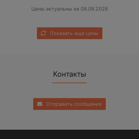
Цены актуальны на 08.08.2026
Показать еще цены
Контакты
Отправить сообщение