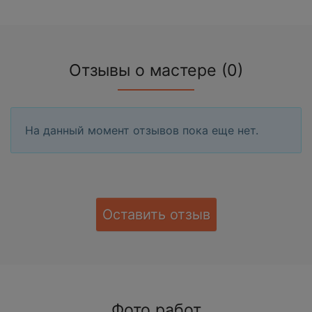
Отзывы о мастере (0)
На данный момент отзывов пока еще нет.
Оставить отзыв
Фото работ