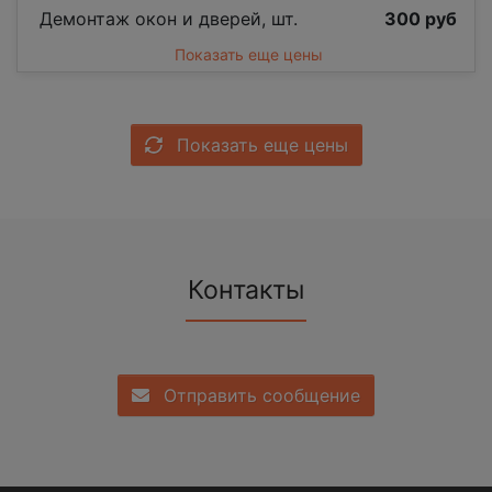
Демонтаж окон и дверей, шт.
300 руб
Показать еще цены
Показать еще цены
Контакты
Отправить сообщение