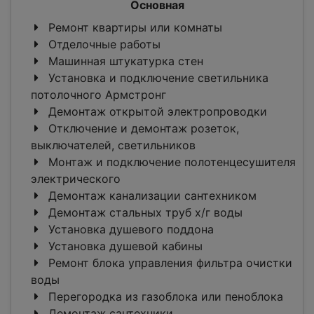
Основная
Ремонт квартиры или комнаты
Отделочные работы
Машинная штукатурка стен
Установка и подключение светильника
потолочного Армстронг
Демонтаж открытой электропроводки
Отключение и демонтаж розеток,
выключателей, светильников
Монтаж и подключение полотенцесушителя
электрического
Демонтаж канализации сантехником
Демонтаж стальных труб х/г воды
Установка душевого поддона
Установка душевой кабины
Ремонт блока управления фильтра очистки
воды
Перегородка из газоблока или пеноблока
Демонтаж сантехники