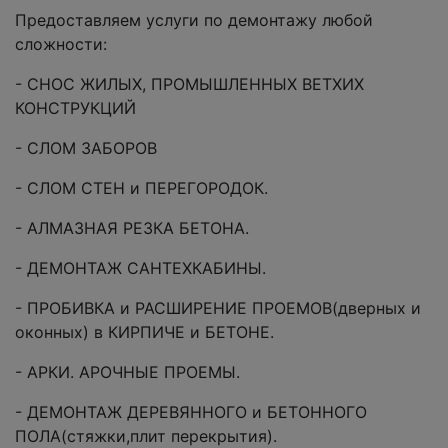
Предоставляем услуги по демонтажу любой
сложности:
- СНОС ЖИЛЫХ, ПРОМЫШЛЕННЫХ ВЕТХИХ
КОНСТРУКЦИЙ
- СЛОМ ЗАБОРОВ
- СЛОМ СТЕН и ПЕРЕГОРОДОК.
- АЛМАЗНАЯ РЕЗКА БЕТОНА.
- ДЕМОНТАЖ САНТЕХКАБИНЫ.
- ПРОБИВКА и РАСШИРЕНИЕ ПРОЕМОВ(дверных и
оконных) в КИРПИЧЕ и БЕТОНЕ.
- АРКИ. АРОЧНЫЕ ПРОЕМЫ.
- ДЕМОНТАЖ ДЕРЕВЯННОГО и БЕТОННОГО
ПОЛА(стяжки,плит перекрытия).