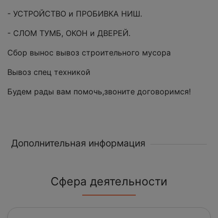
- УСТРОЙСТВО и ПРОБИВКА НИШ.
- СЛОМ ТУМБ, ОКОН и ДВЕРЕЙ.
Сбор вынос вывоз строительного мусора
Вывоз спец техникой
Будем рады вам помочь,звоните договоримся!
Дополнительная информация
Сфера деятельности