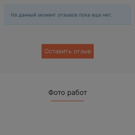
На данный момент отзывов пока еще нет.
Оставить отзыв
Фото работ