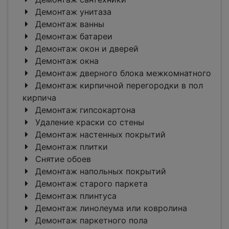
Демонтаж унитаза
Демонтаж ванны
Демонтаж батареи
Демонтаж окон и дверей
Демонтаж окна
Демонтаж дверного блока межкомнатного
Демонтаж кирпичной перегородки в пол
кирпича
Демонтаж гипсокартона
Удаление краски со стены
Демонтаж настенных покрытий
Демонтаж плитки
Снятие обоев
Демонтаж напольных покрытий
Демонтаж старого паркета
Демонтаж плинтуса
Демонтаж линолеума или ковролина
Демонтаж паркетного пола