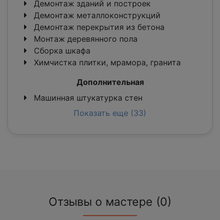
Демонтаж зданий и построек
Демонтаж металлоконструкций
Демонтаж перекрытия из бетона
Монтаж деревянного пола
Сборка шкафа
Химчистка плитки, мрамора, гранита
Дополнительная
Машинная штукатурка стен
Показать еще (33)
Отзывы о мастере (0)