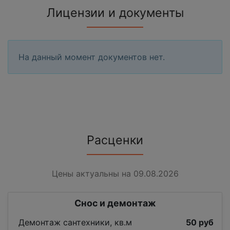
Лицензии и документы
На данный момент документов нет.
Расценки
Цены актуальны на 09.08.2026
Снос и демонтаж
Демонтаж сантехники, кв.м
50 руб