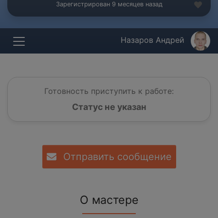
Зарегистрирован 9 месяцев назад
Назаров Андрей
Готовность приступить к работе:
Статус не указан
Отправить сообщение
О мастере