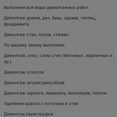
Выполним все виды демонтажных работ.
Демонтаж домов, дач, бань, сараев, теплиц,
фундамента.
Демонтаж стен, полов, стяжек.
По вашему заказу выполним:
Демонтаж, снос, слом стен (бетонных, кирпичных и
пр.)
Демонтаж откосов
Демонтаж штукатурки,обоев
Демонтаж паркета, ламината, линолеума, плитки
Удаление краски с потолков и стен
Демонтаж,перегородок