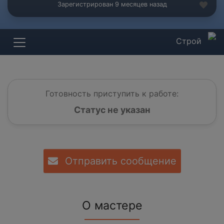
Зарегистрирован 9 месяцев назад
Строй
Готовность приступить к работе:
Статус не указан
Отправить сообщение
О мастере