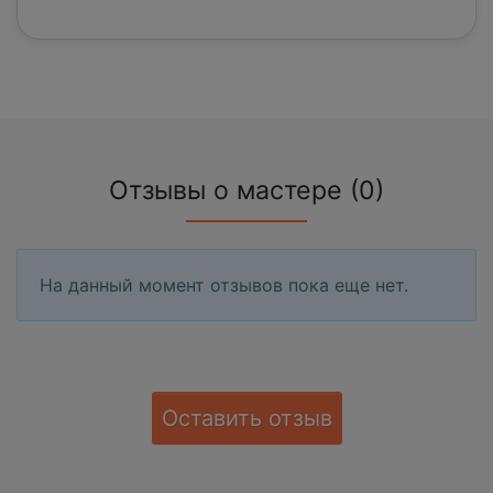
Отзывы о мастере (0)
На данный момент отзывов пока еще нет.
Оставить отзыв