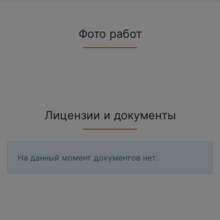
Фото работ
Лицензии и документы
На данный момент документов нет.