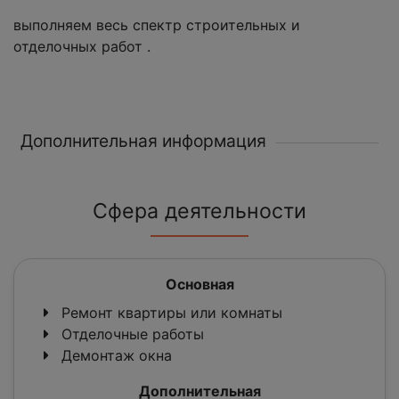
выполняем весь спектр строительных и
отделочных работ .
Дополнительная информация
Сфера деятельности
Основная
Ремонт квартиры или комнаты
Отделочные работы
Демонтаж окна
Дополнительная