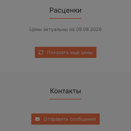
Расценки
Цены актуальны на 09.08.2026
Показать еще цены
Контакты
Отправить сообщение