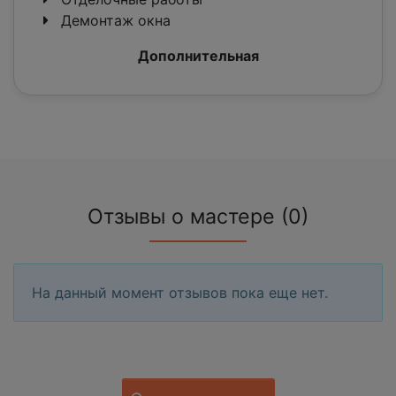
Демонтаж окна
Дополнительная
Отзывы о мастере (0)
На данный момент отзывов пока еще нет.