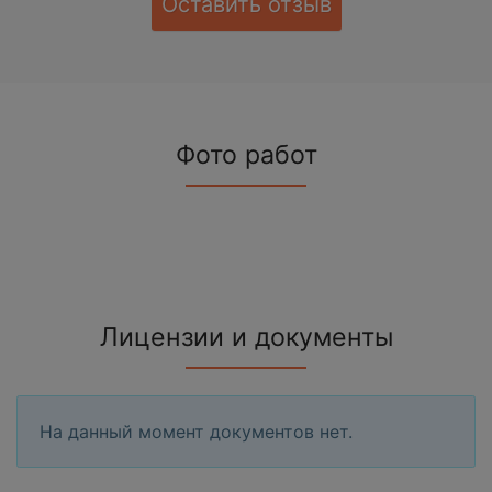
Оставить отзыв
Фото работ
Лицензии и документы
На данный момент документов нет.