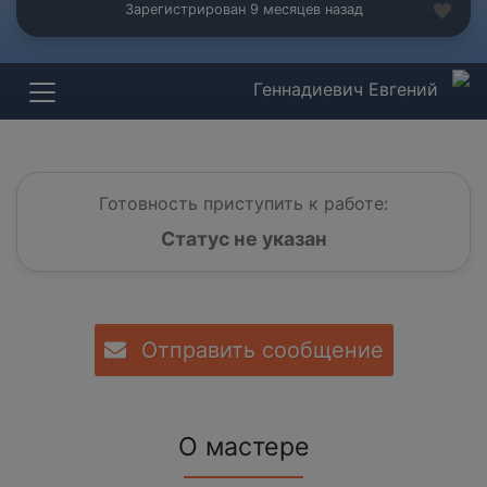
Зарегистрирован 9 месяцев назад
Геннадиевич Евгений
Готовность приступить к работе:
Статус не указан
Отправить сообщение
О мастере