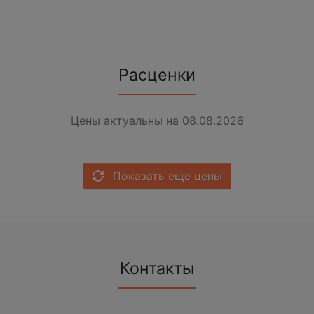
Расценки
Цены актуальны на 08.08.2026
Показать еще цены
Контакты