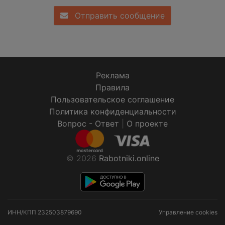
Отправить сообщение
Реклама
Правила
Пользовательское соглашение
Политика конфиденциальности
Вопрос - Ответ
|
О проекте
© 2026
Rabotniki.online
ИНН/КПП
232503879690
Управление cookies