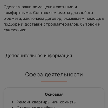
Сделаем ваши помещения уютными и
комфортными. Составляем сметы для любого
бюджета, заключаем договор, оказываем помощь в
подборе и доставке стройматериалов, бытовой и
сан.техники.
Дополнительная информация
Сфера деятельности
Основная
Ремонт квартиры или комнаты
Отделочные работы