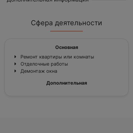
Сфера деятельности
Основная
Ремонт квартиры или комнаты
Отделочные работы
Демонтаж окна
Дополнительная