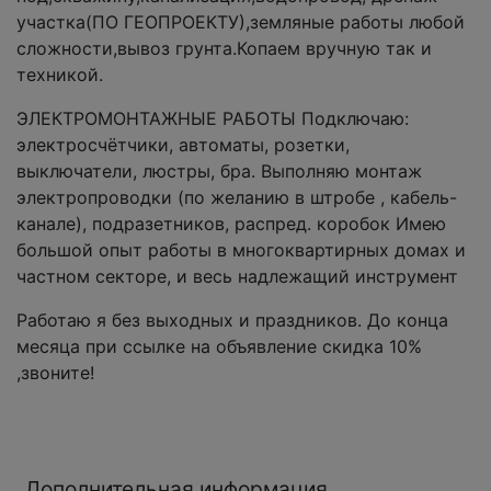
участка(ПО ГЕОПРОЕКТУ),земляные работы любой
сложности,вывоз грунта.Копаем вручную так и
техникой.
ЭЛЕКТРОМОНТАЖНЫЕ РАБОТЫ Подключаю:
электросчётчики, автоматы, розетки,
выключатели, люстры, бра. Выполняю монтаж
электропроводки (по желанию в штробе , кабель-
канале), подразетников, распред. коробок Имею
большой опыт работы в многоквартирных домах и
частном секторе, и весь надлежащий инструмент
Работаю я без выходных и праздников. До конца
месяца при ссылке на объявление скидка 10%
,звоните!
Дополнительная информация