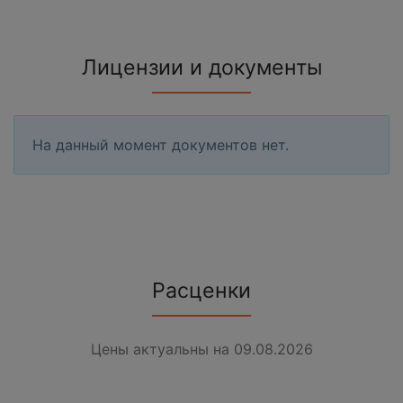
Лицензии и документы
На данный момент документов нет.
Расценки
Цены актуальны на 09.08.2026