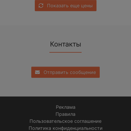
Показать еще цены
Контакты
Отправить сообщение
Реклама
Правила
Пользовательское соглашение
Политика конфиденциальности