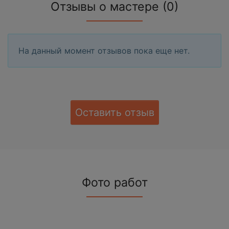
Отзывы о мастере (0)
На данный момент отзывов пока еще нет.
Оставить отзыв
Фото работ