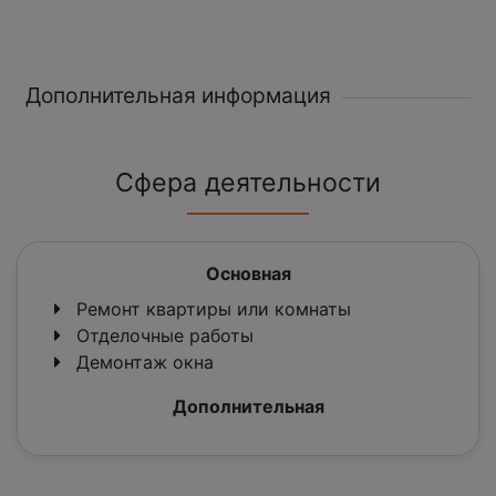
Дополнительная информация
Сфера деятельности
Основная
Ремонт квартиры или комнаты
Отделочные работы
Демонтаж окна
Дополнительная