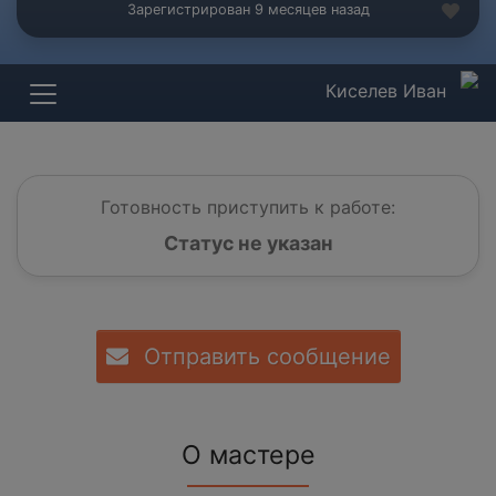
Зарегистрирован 9 месяцев назад
Киселев Иван
Готовность приступить к работе:
Статус не указан
Отправить сообщение
О мастере