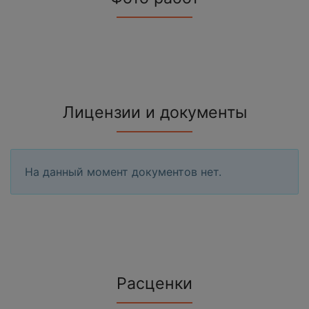
Лицензии и документы
На данный момент документов нет.
Расценки