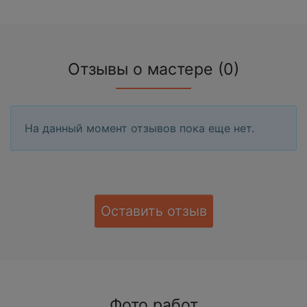
Отзывы о мастере (0)
На данный момент отзывов пока еще нет.
Оставить отзыв
Фото работ