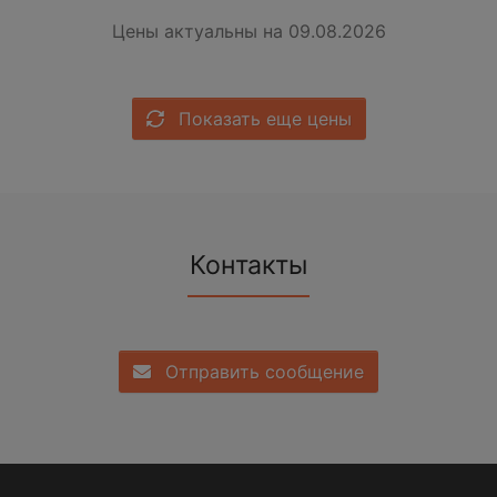
Цены актуальны на 09.08.2026
Показать еще цены
Контакты
Отправить сообщение