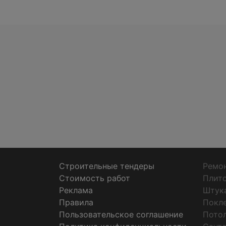
Строительные тендеры
Ремон
Стоимость работ
Плит
Реклама
Штук
Правила
Покл
Пользовательское соглашение
Пото