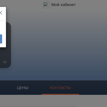
Мой кабинет
ЦЕНЫ
КОНТАКТЫ