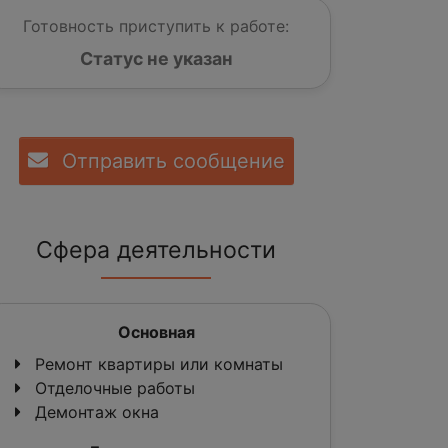
Готовность приступить к работе:
Статус не указан
Отправить сообщение
Сфера деятельности
Основная
Ремонт квартиры или комнаты
Отделочные работы
Демонтаж окна