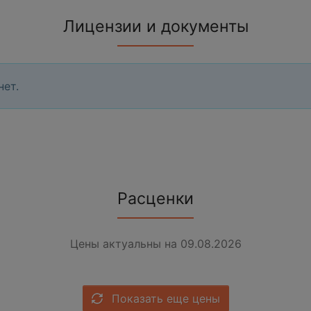
Лицензии и документы
нет.
Расценки
Цены актуальны на 09.08.2026
Показать еще цены