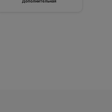
Дополнительная