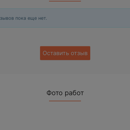
зывов пока еще нет.
Оставить отзыв
Фото работ