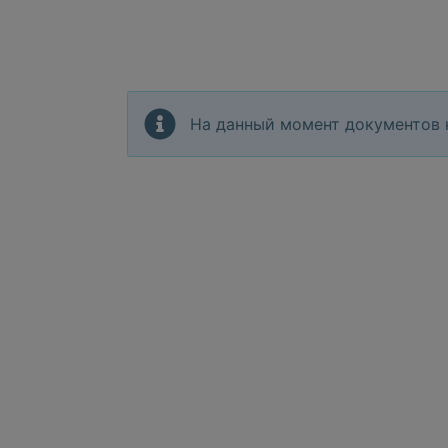
На данный момент документов 