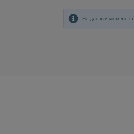
На данный момент от