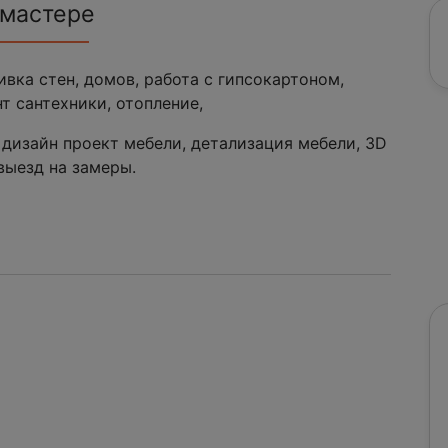
 мастере
вка стен, домов, работа с гипсокартоном,
т сантехники, отопление,
 дизайн проект мебели, детализация мебели, 3D
 выезд на замеры.