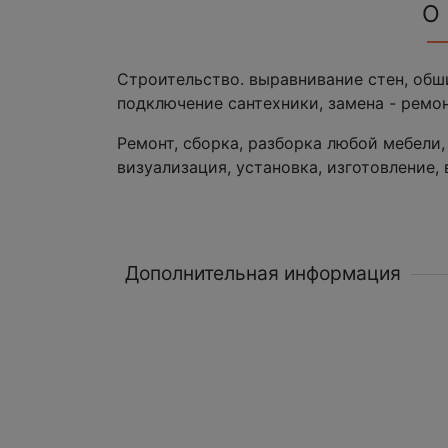
О
Строительство. выравнивание стен, обши
подключение сантехники, замена - ремон
Ремонт, сборка, разборка любой мебели,
визуализация, установка, изготовление,
Дополнительная информация