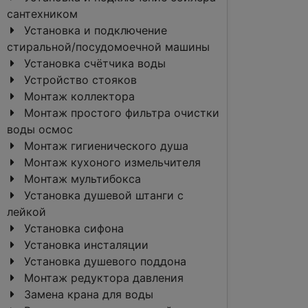
сантехником
Установка и подключение
стиральной/посудомоечной машины
Установка счётчика воды
Устройство стояков
Монтаж коллектора
Монтаж простого фильтра очистки
воды осмос
Монтаж гигиенического душа
Монтаж кухоного измельчителя
Монтаж мультибокса
Установка душевой штанги с
лейкой
Установка сифона
Установка инсталяции
Установка душевого поддона
Монтаж редуктора давления
Замена крана для воды