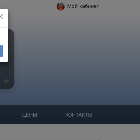
Мой кабинет
ЦЕНЫ
КОНТАКТЫ