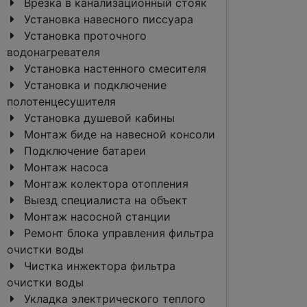
Врезка в канализационный стояк
Установка навесного писсуара
Установка проточного
водонагревателя
Установка настенного смесителя
Установка и подключение
полотенцесушителя
Установка душевой кабины
Монтаж биде на навесной консоли
Подключение батареи
Монтаж насоса
Монтаж колектора отопления
Выезд специалиста на объект
Монтаж насосной станции
Ремонт блока управления фильтра
очистки воды
Чистка инжектора фильтра
очистки воды
Укладка электрического теплого