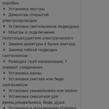
коробки
Установка люстры
Демонтаж открытой
электропроводки
Установка светильников подводных
Монтаж и подключение
полотенцесушителя электрического
Замена арматуры в бачке унитаза
Замена гибкой подводки
сантехником
Разводка труб канализации, 1
элемент соединения
Установка ванны
Установка унитаза или биде
сантехником
Установка умывальника или мойки
Установка смесителя для
ванны,умывальника, биде, душа
Установка и подключение бойлера