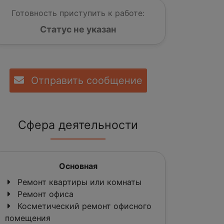
Готовность приступить к работе:
Статус не указан
Отправить сообщение
Сфера деятельности
Основная
Ремонт квартиры или комнаты
Ремонт офиса
Косметический ремонт офисного
помещения