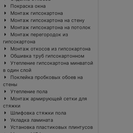
Покраска окна
Монтаж гипсокартона
Монтаж гипсокартона на стену
Монтаж гипсокартона на потолок
Монтаж перегородок из
гипсокартона
Монтаж откосов из гипсокартона
Обшивка труб гипсокартонном
Утепление гипсокартона минватой
в один слой
Поклейка пробковых обоев на
стены
Утепление пола
Монтаж армирующей сетки для
стяжки
Шлифовка стяжки пола
Укладка ламината
Установка пластиковых плинтусов