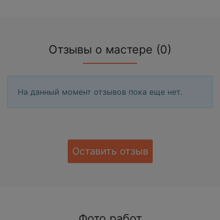
Отзывы о мастере (0)
На данный момент отзывов пока еще нет.
Оставить отзыв
Фото работ