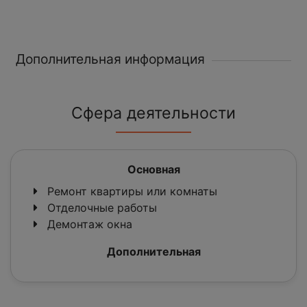
Дополнительная информация
Сфера деятельности
Основная
Ремонт квартиры или комнаты
Отделочные работы
Демонтаж окна
Дополнительная