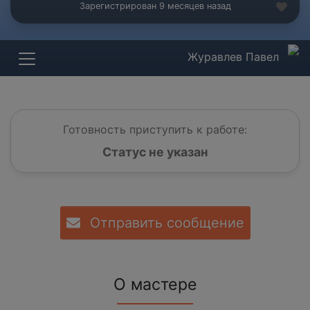
Зарегистрирован 9 месяцев назад
Журавлев Павел
Готовность приступить к работе:
Статус не указан
Отправить сообщение
О мастере