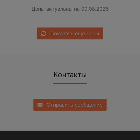
Цены актуальны на 09.08.2026
Показать еще цены
Контакты
Отправить сообщение