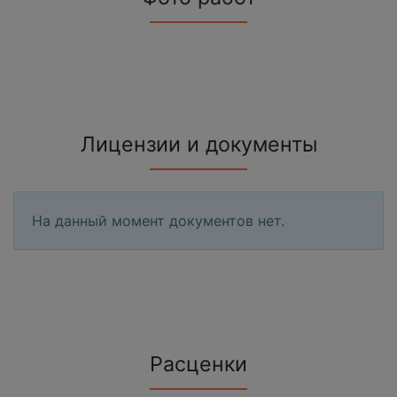
Лицензии и документы
На данный момент документов нет.
Расценки