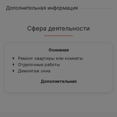
Дополнительная информация
Сфера деятельности
Основная
Ремонт квартиры или комнаты
Отделочные работы
Демонтаж окна
Дополнительная