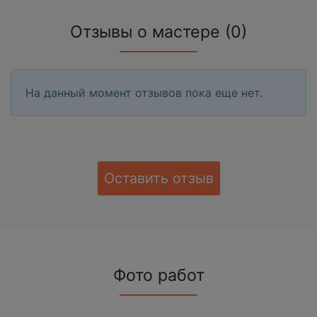
Отзывы о мастере (0)
На данный момент отзывов пока еще нет.
Оставить отзыв
Фото работ