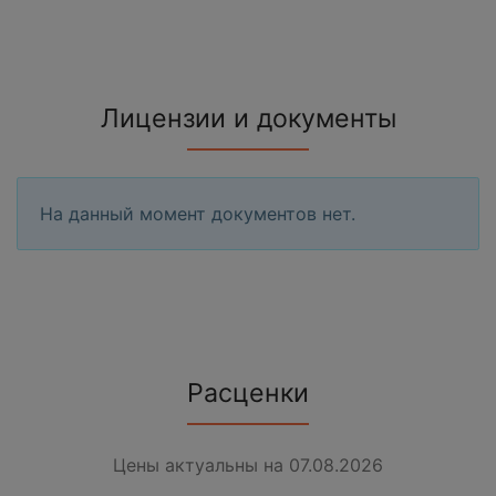
Лицензии и документы
На данный момент документов нет.
Расценки
Цены актуальны на 07.08.2026