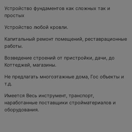
Устройство фундаментов как сложных так и
простых
Устройство любой кровли.
Капитальный ремонт помещений, реставрационные
работы.
Возведение строений от пристройки, дачи, до
Коттеджей, магазины.
Не предлагать многоэтажные дома, Гос объекты и
т.д.
Имеется Весь инструмент, транспорт,
наработанные поставщики стройматериалов и
оборудования.