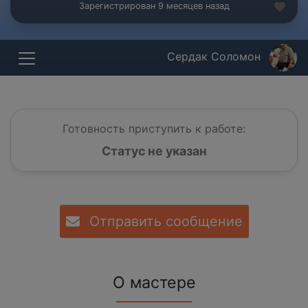
Зарегистрирован 9 месяцев назад
Сердак Соломон
Готовность приступить к работе:
Статус не указан
Отправить сообщение
О мастере