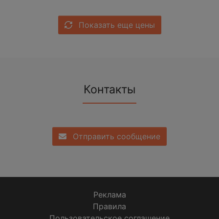
Показать еще цены
Контакты
Отправить сообщение
Реклама
Правила
Пользовательское соглашение