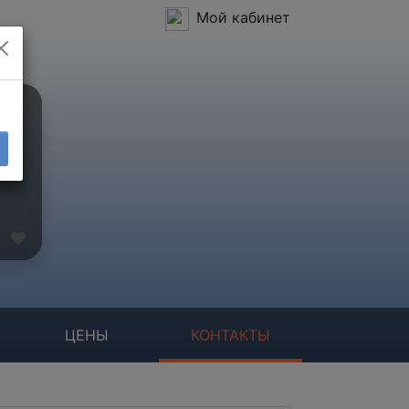
Мой кабинет
ЦЕНЫ
КОНТАКТЫ