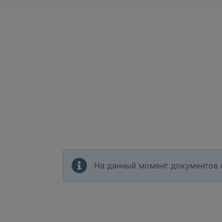
На данный момент документов 