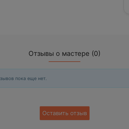
Отзывы о мастере (0)
зывов пока еще нет.
Оставить отзыв