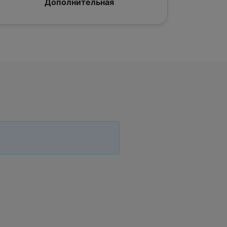
Дополнительная