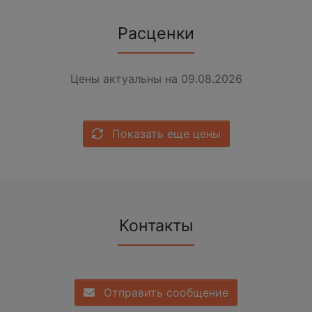
Расценки
Цены актуальны на 09.08.2026
Показать еще цены
Контакты
Отправить сообщение