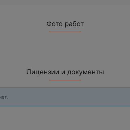
Фото работ
Лицензии и документы
нет.