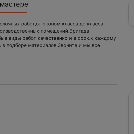
 мастере
лочных работ,от эконом класса до класса
производственных помещений.Бригада
ые виды работ качественно и в срок.к каждому
 в подборе материалов.Звоните и мы все