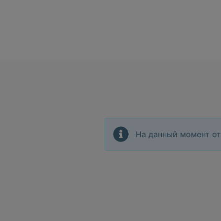
На данный момент от