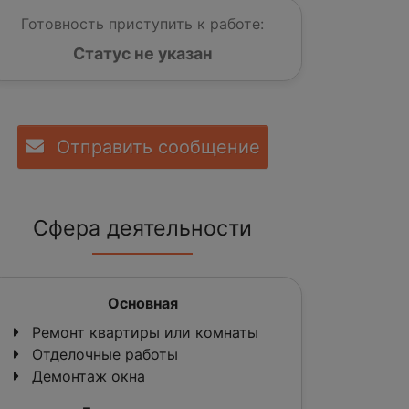
Готовность приступить к работе:
Статус не указан
Отправить сообщение
Сфера деятельности
Основная
Ремонт квартиры или комнаты
Отделочные работы
Демонтаж окна