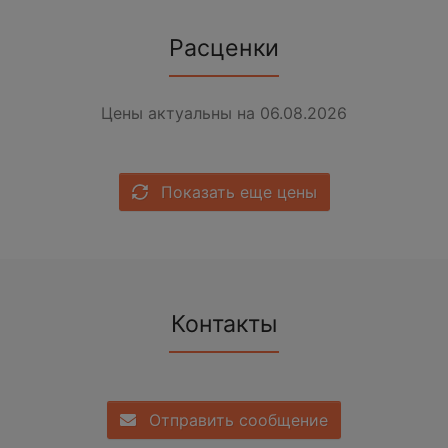
Расценки
Цены актуальны на 06.08.2026
Показать еще цены
Контакты
Отправить сообщение