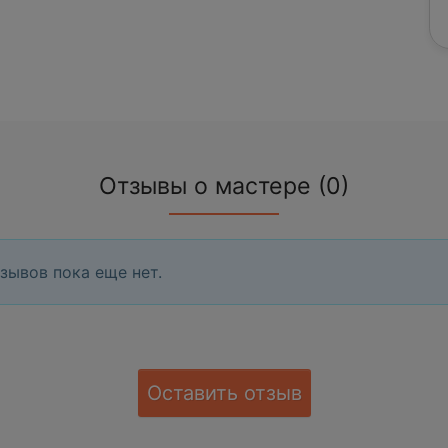
Отзывы о мастере (0)
зывов пока еще нет.
Оставить отзыв