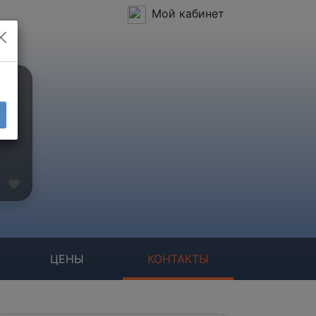
Мой кабинет
ЦЕНЫ
КОНТАКТЫ