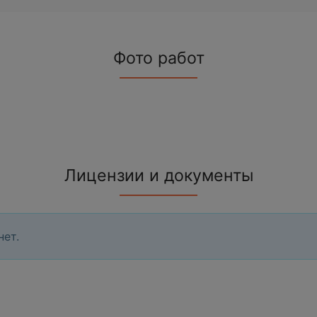
Фото работ
Лицензии и документы
нет.