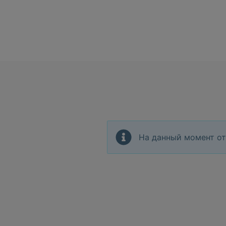
На данный момент от