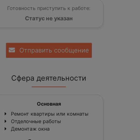
Готовность приступить к работе:
Статус не указан
Отправить сообщение
Сфера деятельности
Основная
Ремонт квартиры или комнаты
Отделочные работы
Демонтаж окна