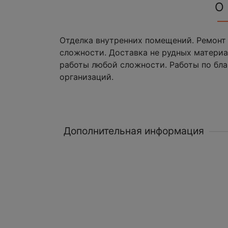
О
Отделка внутренних помещений. Ремонт
сложности. Доставка не рудных материа
работы любой сложности. Работы по бла
организаций.
Дополнительная информация