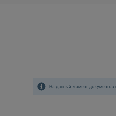
На данный момент документов 