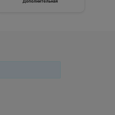
Дополнительная