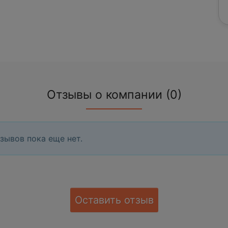
Отзывы о компании (0)
зывов пока еще нет.
Оставить отзыв