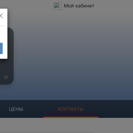
Мой кабинет
ЦЕНЫ
КОНТАКТЫ