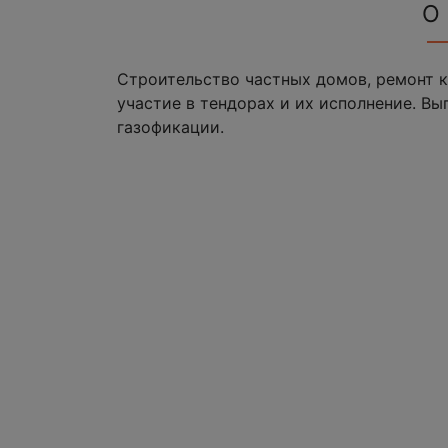
О
Строительство частных домов, ремонт 
участие в тендорах и их исполнение. Вы
газофикации.