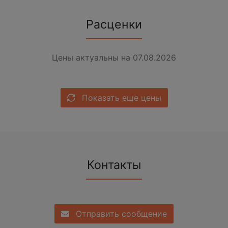
Расценки
Цены актуальны на 07.08.2026
Показать еще цены
Контакты
Отправить сообщение