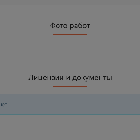
Фото работ
Лицензии и документы
нет.