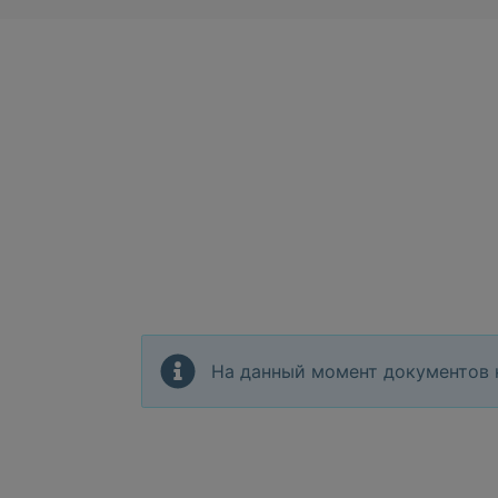
На данный момент документов 