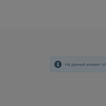
На данный момент от