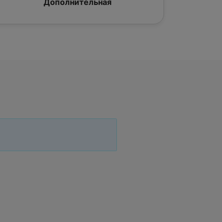
Дополнительная