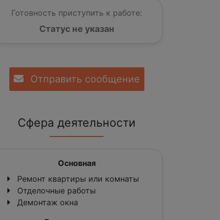
Готовность приступить к работе:
Статус не указан
Отправить сообщение
Сфера деятельности
Основная
Ремонт квартиры или комнаты
Отделочные работы
Демонтаж окна