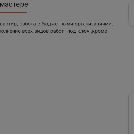
 мастере
квартир, работа с бюджетными организациями,
полнение всех видов работ "под ключ",кроме