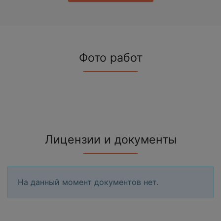
Фото работ
Лицензии и документы
На данный момент документов нет.