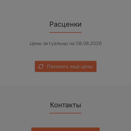
Расценки
Цены актуальны на 08.08.2026
Показать еще цены
Контакты