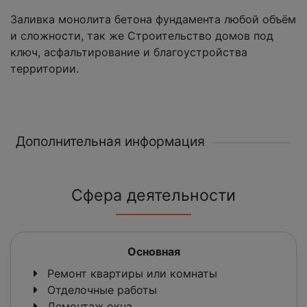
Заливка монолита бетона фундамента любой объём
и сложности, так же Строительство домов под
ключ, асфальтирование и благоустройства
территории.
Дополнительная информация
Сфера деятельности
Основная
Ремонт квартиры или комнаты
Отделочные работы
Демонтаж окна