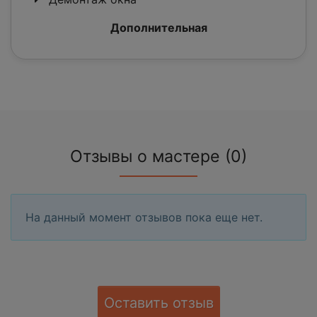
Дополнительная
Отзывы о мастере (0)
На данный момент отзывов пока еще нет.
Оставить отзыв