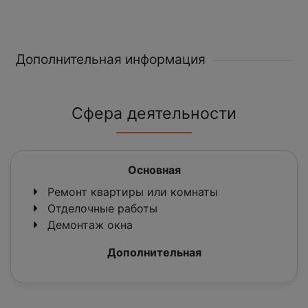
Дополнительная информация
Сфера деятельности
Основная
Ремонт квартиры или комнаты
Отделочные работы
Демонтаж окна
Дополнительная