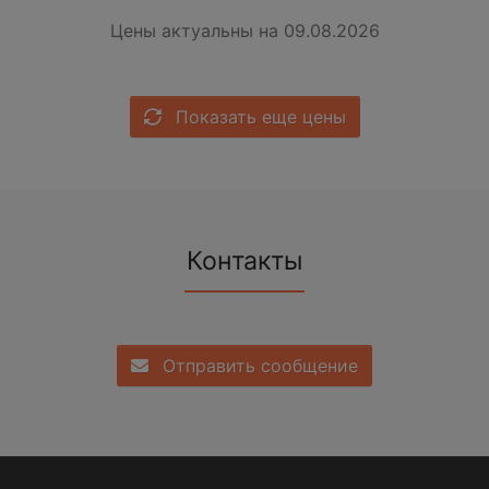
Цены актуальны на 09.08.2026
Показать еще цены
Контакты
Отправить сообщение