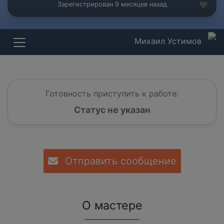
Зарегистрирован 9 месяцев назад
Михаил Устимов
Готовность приступить к работе:
Статус не указан
Отправить сообщение
О мастере