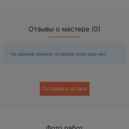
Отзывы о мастере (0)
На данный момент отзывов пока еще нет.
Оставить отзыв
Фото работ