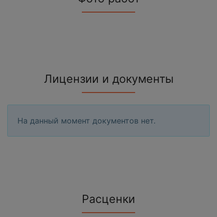
Лицензии и документы
На данный момент документов нет.
Расценки