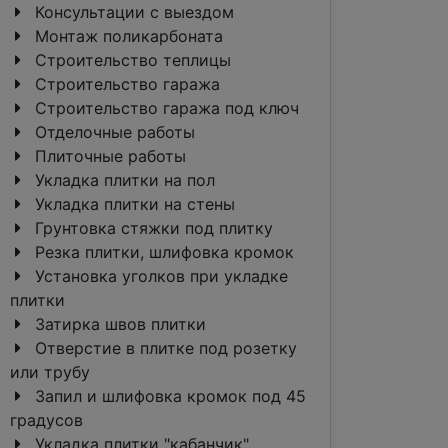
Консультации с выездом
Монтаж поликарбоната
Строительство теплицы
Строительство гаража
Строительство гаража под ключ
Отделочные работы
Плиточные работы
Укладка плитки на пол
Укладка плитки на стены
Грунтовка стяжки под плитку
Резка плитки, шлифовка кромок
Установка уголков при укладке
плитки
Затирка швов плитки
Отверстие в плитке под розетку
или трубу
Запил и шлифовка кромок под 45
градусов
Укладка плитки "кабанчик"