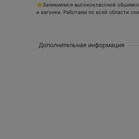
⭐Занимаемся высококлассной обшивкой 
и вагонки. Работаем по всей области ск
Дополнительная информация