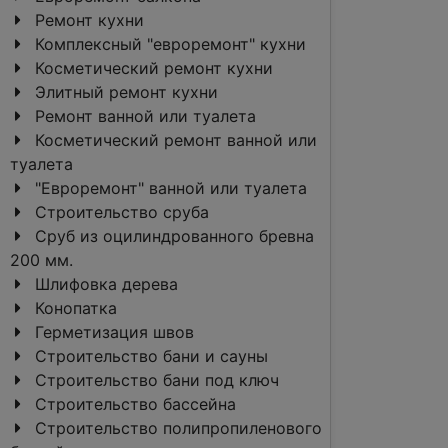
Ремонт кухни
Комплексный "евроремонт" кухни
Косметический ремонт кухни
Элитный ремонт кухни
Ремонт ванной или туалета
Косметический ремонт ванной или
туалета
"Евроремонт" ванной или туалета
Строительство сруба
Сруб из оцилиндрованного бревна
200 мм.
Шлифовка дерева
Конопатка
Герметизация швов
Строительство бани и сауны
Строительство бани под ключ
Строительство бассейна
Строительство полипропиленового