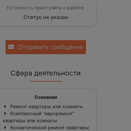
Готовность приступить к работе:
Статус не указан
Отправить сообщение
Сфера деятельности
Основная
Ремонт квартиры или комнаты
Комплексный "евроремонт"
квартиры или комнаты
Косметический ремонт квартиры