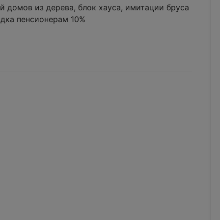
домов из дерева, блок хауса, имитации бруса
идка пенсионерам 10%