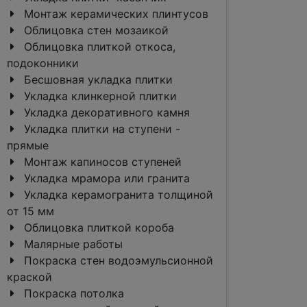
Монтаж керамических плинтусов
Облицовка стен мозаикой
Облицовка плиткой откоса,
подоконники
Бесшовная укладка плитки
Укладка клинкерной плитки
Укладка декоративного камня
Укладка плитки на ступени -
прямые
Монтаж капиносов ступеней
Укладка мрамора или гранита
Укладка керамогранита толщиной
от 15 мм
Облицовка плиткой короба
Малярные работы
Покраска стен водоэмульсионной
краской
Покраска потолка