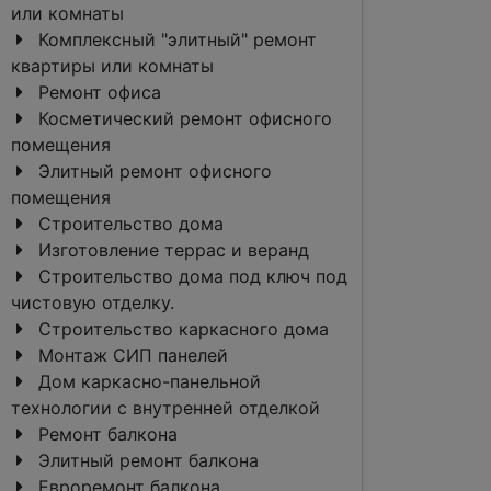
или комнаты
Комплексный "элитный" ремонт
квартиры или комнаты
Ремонт офиса
Косметический ремонт офисного
помещения
Элитный ремонт офисного
помещения
Строительство дома
Изготовление террас и веранд
Строительство дома под ключ под
чистовую отделку.
Строительство каркасного дома
Монтаж СИП панелей
Дом каркасно-панельной
технологии с внутренней отделкой
Ремонт балкона
Элитный ремонт балкона
Евроремонт балкона