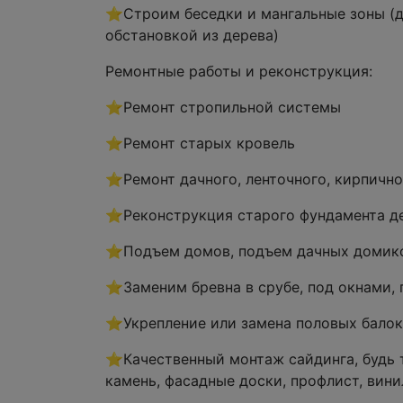
⭐Строим беседки и мангальные зоны (д
обстановкой из дерева)
Ремонтные работы и реконструкция:
⭐Ремонт стропильной системы
⭐Ремонт старых кровель
⭐Ремонт дачного, ленточного, кирпично
⭐Реконструкция старого фундамента дер
⭐Подъем домов, подъем дачных домико
⭐Заменим бревна в срубе, под окнами, 
⭐Укрепление или замена половых балок,
⭐Качественный монтаж сайдинга, будь 
камень, фасадные доски, профлист, вин