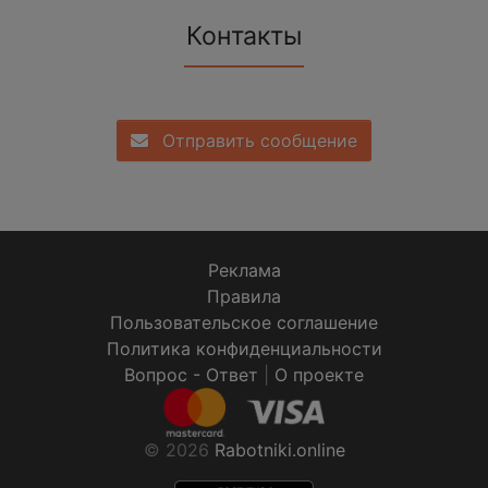
Контакты
Отправить сообщение
Реклама
Правила
Пользовательское соглашение
Политика конфиденциальности
Вопрос - Ответ
|
О проекте
© 2026
Rabotniki.online