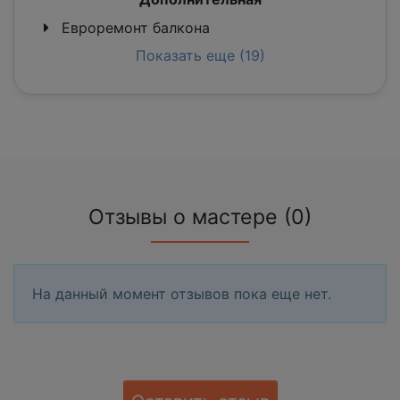
Евроремонт балкона
Показать еще (19)
Отзывы о мастере (0)
На данный момент отзывов пока еще нет.