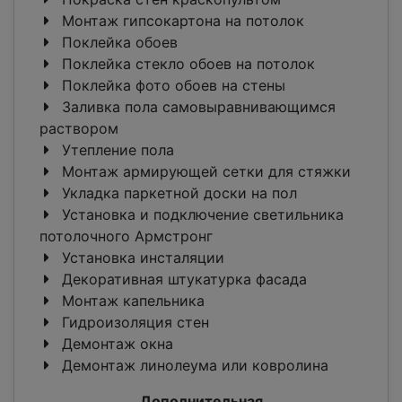
Монтаж гипсокартона на потолок
Поклейка обоев
Поклейка стекло обоев на потолок
Поклейка фото обоев на стены
Заливка пола самовыравнивающимся
раствором
Утепление пола
Монтаж армирующей сетки для стяжки
Укладка паркетной доски на пол
Установка и подключение светильника
потолочного Армстронг
Установка инсталяции
Декоративная штукатурка фасада
Монтаж капельника
Гидроизоляция стен
Демонтаж окна
Демонтаж линолеума или ковролина
Дополнительная