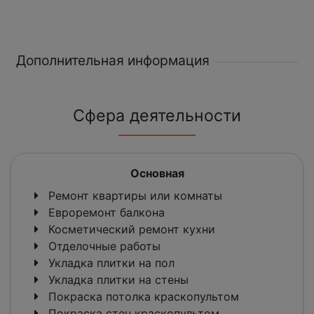
Дополнительная информация
Сфера деятельности
Основная
Ремонт квартиры или комнаты
Евроремонт балкона
Косметический ремонт кухни
Отделочные работы
Укладка плитки на пол
Укладка плитки на стены
Покраска потолка краскопультом
Покраска стен краскопультом