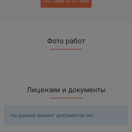
Оставить отзыв
Фото работ
Лицензии и документы
На данный момент документов нет.