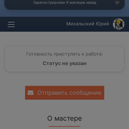
Зарегистрирован 9 месяцев назад
Михальский Юрий
Готовность приступить к работе:
Статус не указан
Отправить сообщение
О мастере