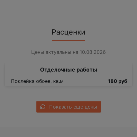
Расценки
Цены актуальны на 10.08.2026
Отделочные работы
Поклейка обоев, кв.м
180 руб
Показать еще цены