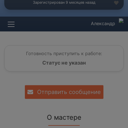
Зарегистрирован 9 месяцев назад
Александр
Готовность приступить к работе:
Статус не указан
Отправить сообщение
О мастере