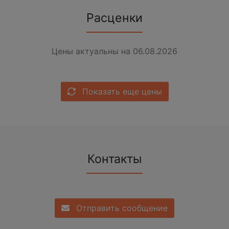
Расценки
Цены актуальны на 06.08.2026
Показать еще цены
Контакты
Отправить сообщение