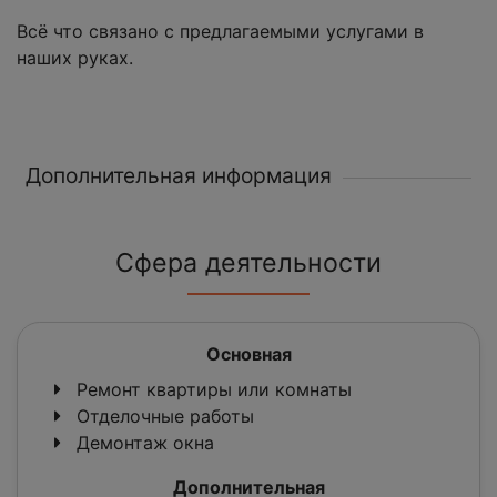
Всё что связано с предлагаемыми услугами в
наших руках.
Дополнительная информация
Сфера деятельности
Основная
Ремонт квартиры или комнаты
Отделочные работы
Демонтаж окна
Дополнительная