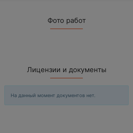
Фото работ
Лицензии и документы
На данный момент документов нет.