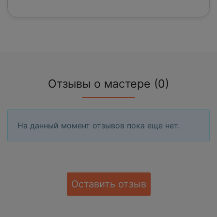
Отзывы о мастере (0)
На данный момент отзывов пока еще нет.
Оставить отзыв