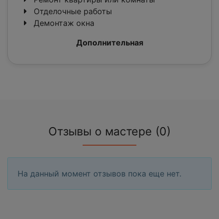
Отделочные работы
Демонтаж окна
Дополнительная
Отзывы о мастере (0)
На данный момент отзывов пока еще нет.