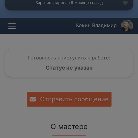
Зарегистрирован 9 месяцев назад
Кокин Владимир
Готовность приступить к работе:
Статус не указан
Отправить сообщение
О мастере