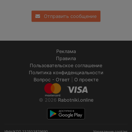
Отправить сообщение
Реклама
Правила
Пользовательское соглашение
Политика конфиденциальности
Вопрос - Ответ
|
О проекте
© 2026
Rabotniki.online
ИНН/КПП
232503879690
Управление cookies