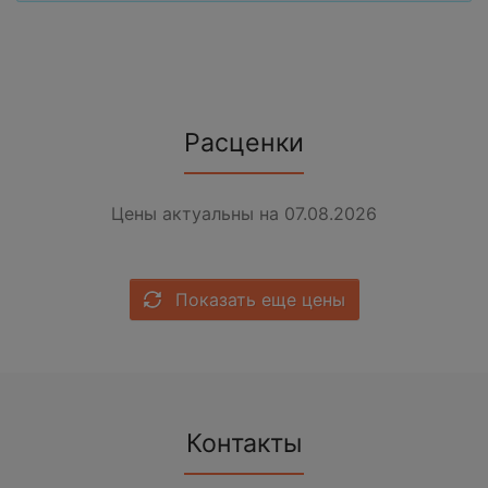
Расценки
Цены актуальны на 07.08.2026
Показать еще цены
Контакты