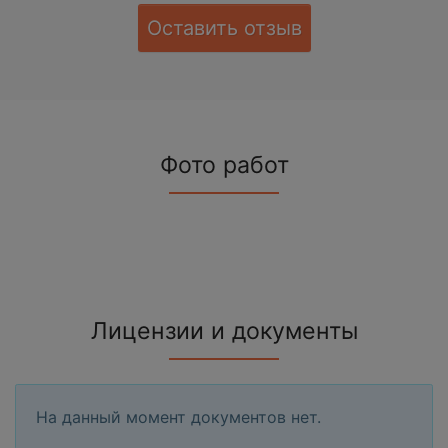
Оставить отзыв
Фото работ
Лицензии и документы
На данный момент документов нет.