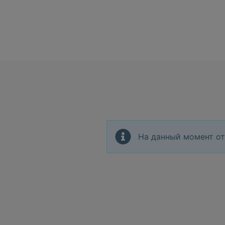
На данный момент от