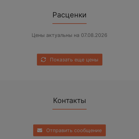
Расценки
Цены актуальны на 07.08.2026
Показать еще цены
Контакты
Отправить сообщение