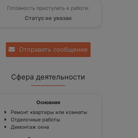
Готовность приступить к работе:
Статус не указан
Отправить сообщение
Сфера деятельности
Основная
Ремонт квартиры или комнаты
Отделочные работы
Демонтаж окна