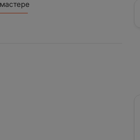
 мастере