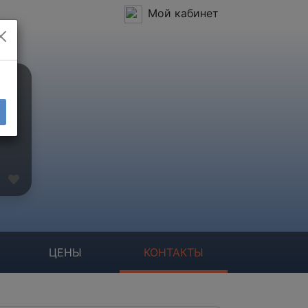
Мой кабинет
ЦЕНЫ
КОНТАКТЫ