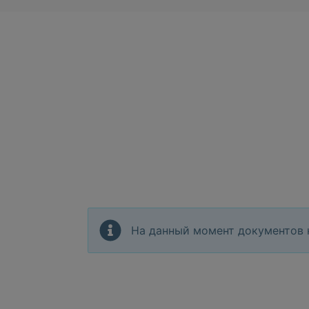
На данный момент документов 