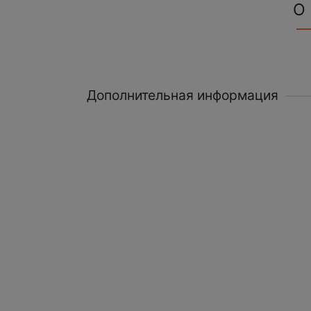
О
Дополнительная информация