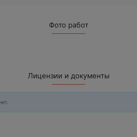
Фото работ
Лицензии и документы
нет.