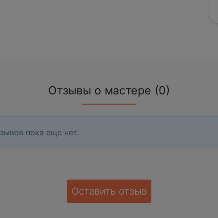
Отзывы о мастере (0)
зывов пока еще нет.
Оставить отзыв