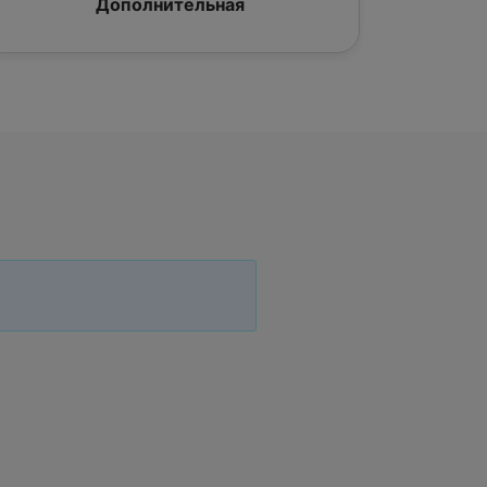
Дополнительная