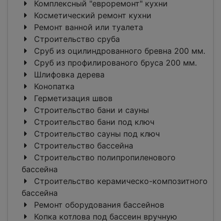
Комплексный "евроремонт" кухни
Косметический ремонт кухни
Ремонт ванной или туалета
Строительство сруба
Сруб из оцилиндрованного бревна 200 мм.
Сруб из профилированого бруса 200 мм.
Шлифовка дерева
Конопатка
Герметизация швов
Строительство бани и сауны
Строительство бани под ключ
Строительство сауны под ключ
Строительство бассейна
Строительство полипропиленового
бассейна
Строительство керамическо-композитного
бассейна
Ремонт оборудования бассейнов
Копка котлова под бассеин вручную