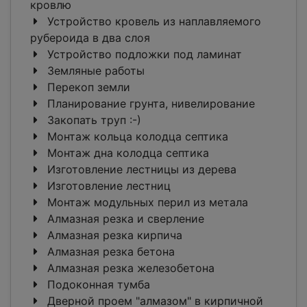
кровлю
Устройство кровель из наплавляемого
рубероида в два слоя
Устройство подложки под ламинат
Земляные работы
Перекоп земли
Планирование грунта, нивелирование
Закопать труп :-)
Монтаж кольца колодца септика
Монтаж дна колодца септика
Изготовление лестницы из дерева
Изготовление лестниц
Монтаж модульных перил из метала
Алмазная резка и сверление
Алмазная резка кирпича
Алмазная резка бетона
Алмазная резка железобетона
Подоконная тумба
Дверной проем "алмазом" в кирпичной