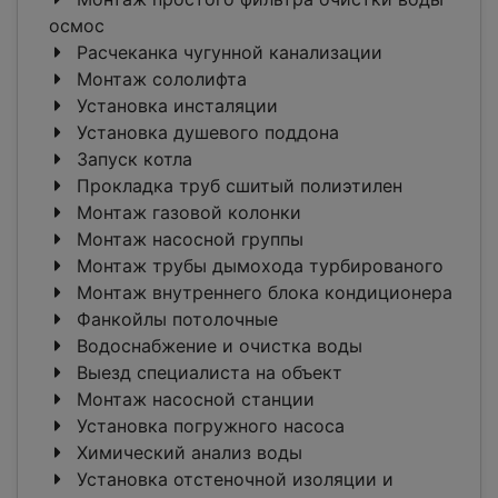
осмос
Расчеканка чугунной канализации
Монтаж сололифта
Установка инсталяции
Установка душевого поддона
Запуск котла
Прокладка труб сшитый полиэтилен
Монтаж газовой колонки
Монтаж насосной группы
Монтаж трубы дымохода турбированого
Монтаж внутреннего блока кондиционера
Фанкойлы потолочные
Водоснабжение и очистка воды
Выезд специалиста на объект
Монтаж насосной станции
Установка погружного насоса
Химический анализ воды
Установка отстеночной изоляции и