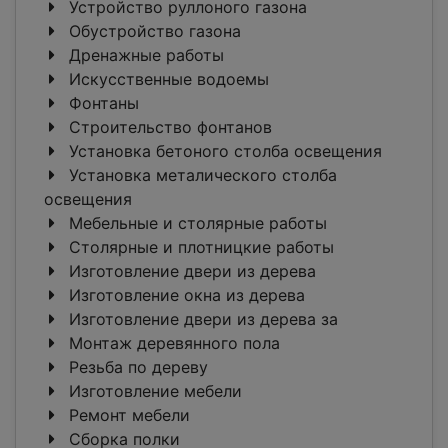
Устройство руллоного газона
Обустройство газона
Дренажные работы
Искусственные водоемы
Фонтаны
Строительство фонтанов
Установка бетоного столба освещения
Установка металического столба
освещения
Мебельные и столярные работы
Столярные и плотницкие работы
Изготовление двери из дерева
Изготовление окна из дерева
Изготовление двери из дерева за
Монтаж деревянного пола
Резьба по дереву
Изготовление мебели
Ремонт мебели
Сборка полки