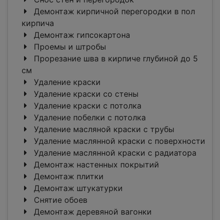
Демонтаж кирпичной перегородки в пол
кирпича
Демонтаж гипсокартона
Проемы и штробы
Прорезание шва в кирпиче глубиной до 5
см
Удаление краски
Удаление краски со стены
Удаление краски с потолка
Удаление побелки с потолка
Удаление масляной краски с трубы
Удаление маслянной краски с поверхности
Удаление маслянной краски с радиатора
Демонтаж настенных покрытий
Демонтаж плитки
Демонтаж штукатурки
Снятие обоев
Демонтаж деревяной вагонки