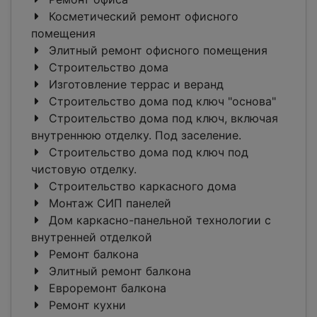
Косметический ремонт офисного
помещения
Элитный ремонт офисного помещения
Строительство дома
Изготовление террас и веранд
Строительство дома под ключ "основа"
Строительство дома под ключ, включая
внутреннюю отделку. Под заселение.
Строительство дома под ключ под
чистовую отделку.
Строительство каркасного дома
Монтаж СИП панелей
Дом каркасно-панельной технологии с
внутренней отделкой
Ремонт балкона
Элитный ремонт балкона
Евроремонт балкона
Ремонт кухни