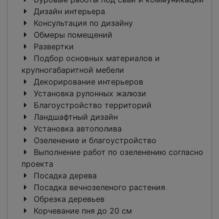
Дизайн интерьера
Консультация по дизайну
Обмеры помещений
Развертки
Подбор основных материалов и
крупногабаритной мебели
Декорирование интерьеров
Установка рулонных жалюзи
Благоустройство территорий
Ландшафтный дизайн
Установка автополива
Озеленение и благоустройство
Выполнение работ по озеленению согласно
проекта
Посадка дерева
Посадка вечнозеленого растения
Обрезка деревьев
Корчевание пня до 20 см