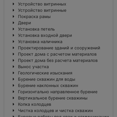
Устройство витринных
Устройство витринные
Покраска рамы
Двери
Установка петель
Установка входной двери
Установка наличника
Проектирование зданий и сооружений
Проект дома с расчетом материалов
Проект дома без расчета материалов
Вынос участка
Геологические изыскания
Бурение скважин для воды
Бурение наклонных скважин
Горизонтально направленное бурение
Вертикальное бурение скважины
Копка колодцев
Чистка колодцев и чистка скважин
Буровые работы под сваи и коммуникации