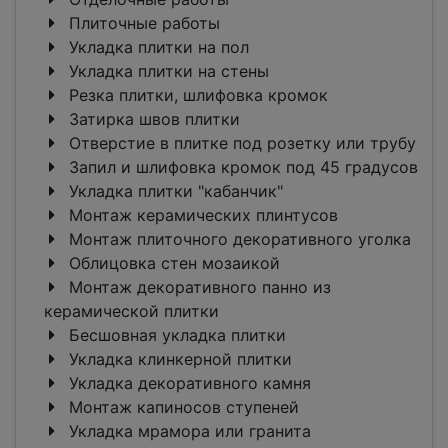
Плиточные работы
Укладка плитки на пол
Укладка плитки на стены
Резка плитки, шлифовка кромок
Затирка швов плитки
Отверстие в плитке под розетку или трубу
Запил и шлифовка кромок под 45 градусов
Укладка плитки "кабанчик"
Монтаж керамических плинтусов
Монтаж плиточного декоративного уголка
Облицовка стен мозаикой
Монтаж декоративного панно из
керамической плитки
Бесшовная укладка плитки
Укладка клинкерной плитки
Укладка декоративного камня
Монтаж капиносов ступеней
Укладка мрамора или гранита