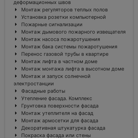
деформационных швов
Монтаж регуляторов теплых полов
Установка розетки компьютерной
Пожарные сигнализации
Монтаж дымового пожарного извещателя
Монтаж насоса пожаротушения
Монтаж бака системы пожаротушения
Перенос газовой трубы в квартире
Монтаж лифта в частном доме
Монтаж монтажа лифта в высотном доме
Монтаж и запуск солнечной
электростанции
Фасадные работы
Утепление фасада. Комплекс
Грунтовка поверхности фасада
Монтаж утеплителя на фасад
Монтаж армосетки для фасада
Декоративная штукатурка фасада
Покраска фасада или стены