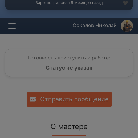
Зарегистрирован 9 месяцев назад
Соколов Николай
Готовность приступить к работе:
Статус не указан
Отправить сообщение
О мастере