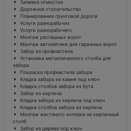
Заливка отмостки
Дорожное строительство
Планирование грунтовой дороги
Услуги разнорабочих
Услуги разнорабочего
Монтаж распашных ворот
Монтаж автоматики для гаражных ворот
Забор из профнастила
Установка металлического столба для
забора
Покраска профнастила забора
Кладка забора из камня под ключ
Кладка столбов забора из бута
Забор из кирпича
Кладка забора из кирпича под ключ
Кладка столбов забора из кирпича
Монтаж жестяного колпака на кирпичный
столб
Забор из дерева под ключ