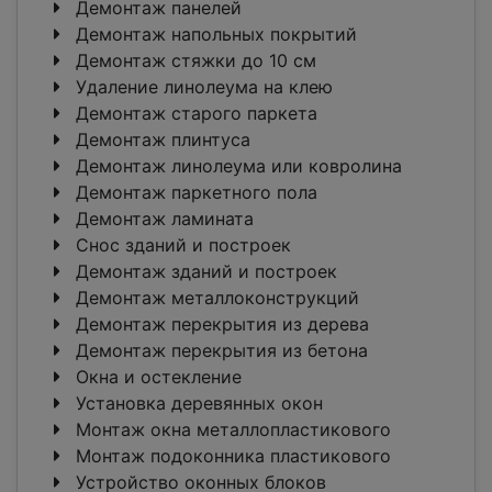
Демонтаж панелей
Демонтаж напольных покрытий
Демонтаж стяжки до 10 см
Удаление линолеума на клею
Демонтаж старого паркета
Демонтаж плинтуса
Демонтаж линолеума или ковролина
Демонтаж паркетного пола
Демонтаж ламината
Снос зданий и построек
Демонтаж зданий и построек
Демонтаж металлоконструкций
Демонтаж перекрытия из дерева
Демонтаж перекрытия из бетона
Окна и остекление
Установка деревянных окон
Монтаж окна металлопластикового
Монтаж подоконника пластикового
Устройство оконных блоков