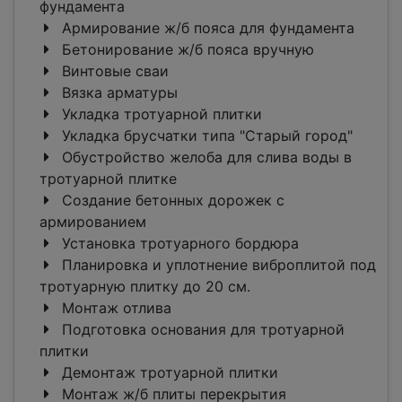
фундамента
Армирование ж/б пояса для фундамента
Бетонирование ж/б пояса вручную
Винтовые сваи
Вязка арматуры
Укладка тротуарной плитки
Укладка брусчатки типа "Старый город"
Обустройство желоба для слива воды в
тротуарной плитке
Создание бетонных дорожек с
армированием
Установка тротуарного бордюра
Планировка и уплотнение виброплитой под
тротуарную плитку до 20 см.
Монтаж отлива
Подготовка основания для тротуарной
плитки
Демонтаж тротуарной плитки
Монтаж ж/б плиты перекрытия