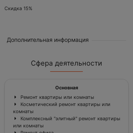
Скидка 15%
Дополнительная информация
Сфера деятельности
Основная
Ремонт квартиры или комнаты
Косметический ремонт квартиры или
комнаты
Комплексный "элитный" ремонт квартиры
или комнаты
Ремонт офиса