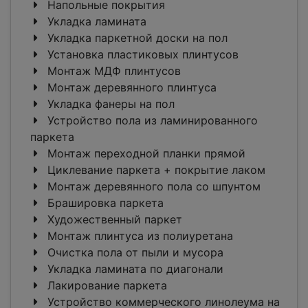
Напольные покрытия
Укладка ламината
Укладка паркетной доски на пол
Установка пластиковых плинтусов
Монтаж МДФ плинтусов
Монтаж деревянного плинтуса
Укладка фанеры на пол
Устройство пола из ламинированного
паркета
Монтаж переходной планки прямой
Циклевание паркета + покрытие лаком
Монтаж деревянного пола со шпунтом
Брашировка паркета
Художественный паркет
Монтаж плинтуса из полиуретана
Очистка пола от пыли и мусора
Укладка ламината по диагонали
Лакирование паркета
Устройство коммерческого линолеума на