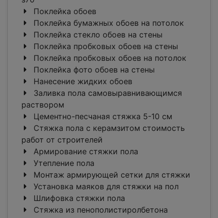
Поклейка обоев
Поклейка бумажных обоев на потолок
Поклейка стекло обоев на стены
Поклейка пробковых обоев на стены
Поклейка пробковых обоев на потолок
Поклейка фото обоев на стены
Нанесение жидких обоев
Заливка пола самовыравнивающимся
раствором
Цементно-песчаная стяжка 5-10 см
Стяжка пола с керамзитом стоимость
работ от строителей
Армирование стяжки пола
Утепление пола
Монтаж армирующей сетки для стяжки
Установка маяков для стяжки на пол
Шлифовка стяжки пола
Стяжка из пенополистиролбетона