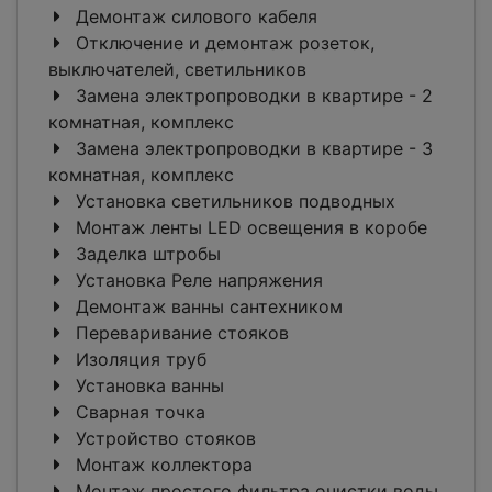
Демонтаж силового кабеля
Отключение и демонтаж розеток,
выключателей, светильников
Замена электропроводки в квартире - 2
комнатная, комплекс
Замена электропроводки в квартире - 3
комнатная, комплекс
Установка светильников подводных
Монтаж ленты LED освещения в коробе
Заделка штробы
Установка Реле напряжения
Демонтаж ванны сантехником
Переваривание стояков
Изоляция труб
Установка ванны
Сварная точка
Устройство стояков
Монтаж коллектора
Монтаж простого фильтра очистки воды