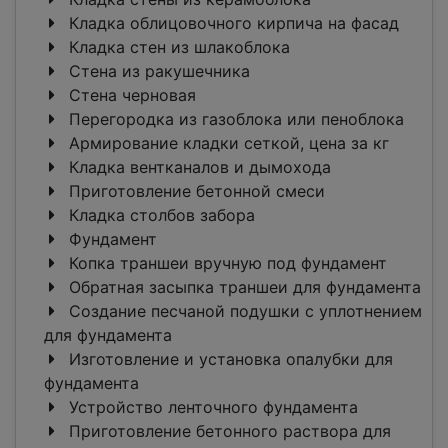
Кладка облицовочного кирпича на фасад
Кладка стен из шлакоблока
Стена из ракушечника
Стена черновая
Перегородка из газоблока или пеноблока
Армирование кладки сеткой, цена за кг
Кладка вентканалов и дымохода
Приготовление бетонной смеси
Кладка столбов забора
Фундамент
Копка траншеи вручную под фундамент
Обратная засыпка траншеи для фундамента
Создание песчаной подушки с уплотнением
для фундамента
Изготовление и установка опалубки для
фундамента
Устройство ленточного фундамента
Приготовление бетонного раствора для