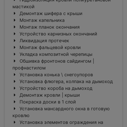
мастикой
Демонтаж шифера с крыши
Монтаж капельника
Монтаж планок окончания
Устройство карнизных окончаний
Ликвидация протечек
Монтаж фальцевой кровли
Укладка композитной черепицы
Обшивка фронтонов сайдингом |
профнастилом
Установка конька \ снегоупоров
Установка флюгера, колпака на дымоход
Устройство короба на дымоход
Демонтаж кровли | крыши
Покраска доски в 1 слой
Установка мансардного окна в готовую
кровлю
Установка элементов ограждения на