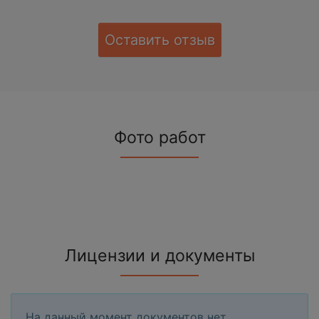
Оставить отзыв
Фото работ
Лицензии и документы
На данный момент документов нет.