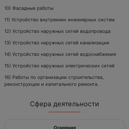
10) Фасадные работы
11) Устройство внутренних инженерных систем
12) Устройство наружных сетей водопровода
13) Устройство наружных сетей канализации
14) Устройство наружных сетей водоснабжения
15) Устройство наружных электрических сетей
16) Работы по организации строительства,
реконструкции и капитального ремонта.
Сфера деятельности
Основная