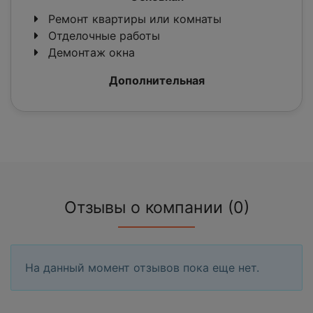
Ремонт квартиры или комнаты
Отделочные работы
Демонтаж окна
Дополнительная
Отзывы о компании (0)
На данный момент отзывов пока еще нет.