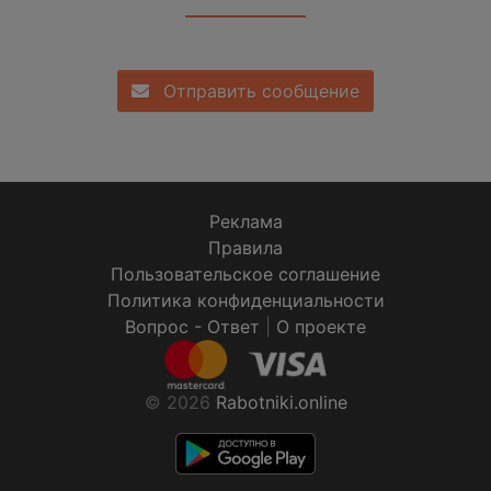
Отправить сообщение
Реклама
Правила
Пользовательское соглашение
Политика конфиденциальности
Вопрос - Ответ
|
О проекте
© 2026
Rabotniki.online