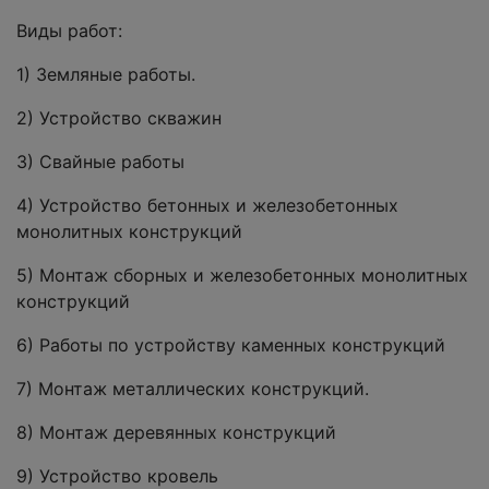
Виды работ:
1) Земляные работы.
2) Устройство скважин
3) Свайные работы
4) Устройство бетонных и железобетонных
монолитных конструкций
5) Монтаж сборных и железобетонных монолитных
конструкций
6) Работы по устройству каменных конструкций
7) Монтаж металлических конструкций.
8) Монтаж деревянных конструкций
9) Устройство кровель