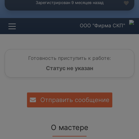
Зарегистрирован 9 месяцев назад
ООО "Фирма СКП"
Готовность приступить к работе:
Статус не указан
Отправить сообщение
О мастере