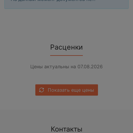
Расценки
Цены актуальны на 07.08.2026
Показать еще цены
Контакты