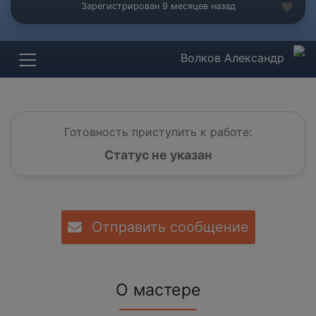
Зарегистрирован 9 месяцев назад
Волков Александр
Готовность приступить к работе:
Статус не указан
Отправить сообщение
О мастере