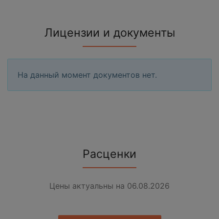
Лицензии и документы
На данный момент документов нет.
Расценки
Цены актуальны на 06.08.2026