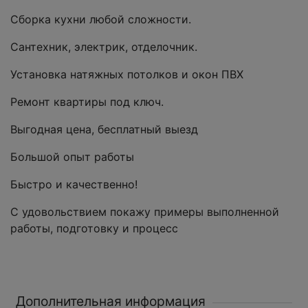
Сборка кухни любой сложности.
Сантехник, электрик, отделочник.
Установка натяжных потолков и окон ПВХ
Ремонт квартиры под ключ.
Выгодная цена, бесплатный выезд
Большой опыт работы
Быстро и качественно!
С удовольствием покажу примеры выполненной
работы, подготовку и процесс
Дополнительная информация