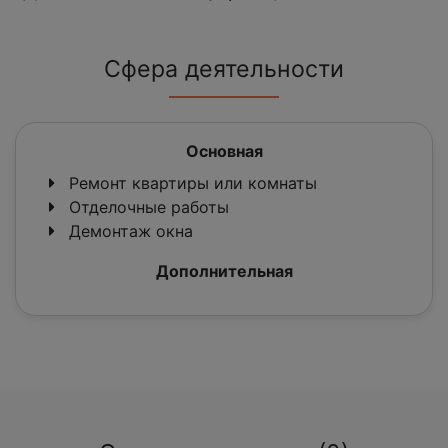
Сфера деятельности
Основная
Ремонт квартиры или комнаты
Отделочные работы
Демонтаж окна
Дополнительная