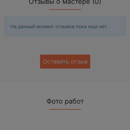
Отзывы о мастере (0)
На данный момент отзывов пока еще нет.
Оставить отзыв
Фото работ