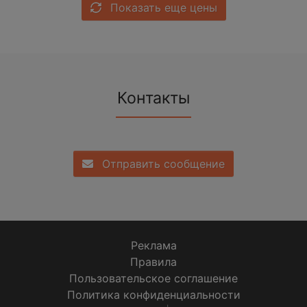
Показать еще цены
Контакты
Отправить сообщение
Реклама
Правила
Пользовательское соглашение
Политика конфиденциальности