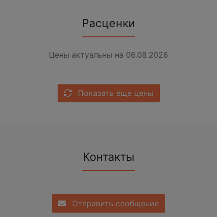
Расценки
Цены актуальны на 06.08.2026
Показать еще цены
Контакты
Отправить сообщение