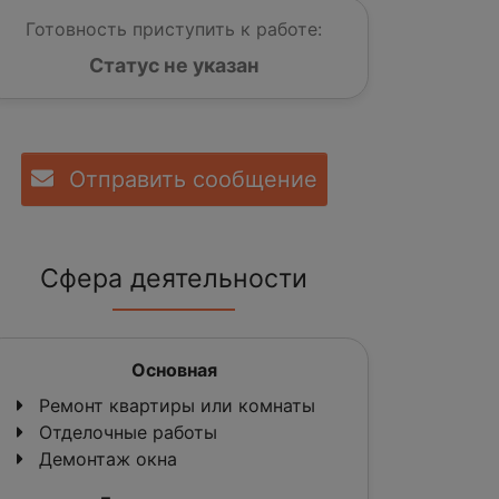
Готовность приступить к работе:
Статус не указан
Отправить сообщение
Сфера деятельности
Основная
Ремонт квартиры или комнаты
Отделочные работы
Демонтаж окна