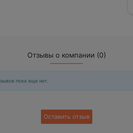
Отзывы о компании (0)
зывов пока еще нет.
Оставить отзыв