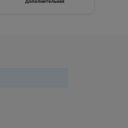
Дополнительная