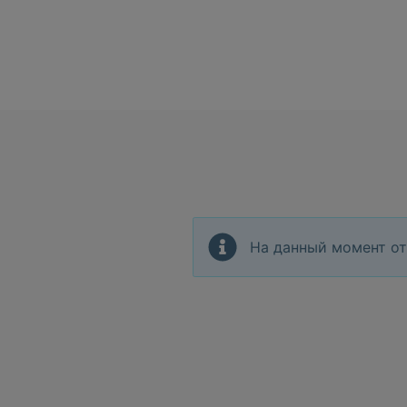
На данный момент от