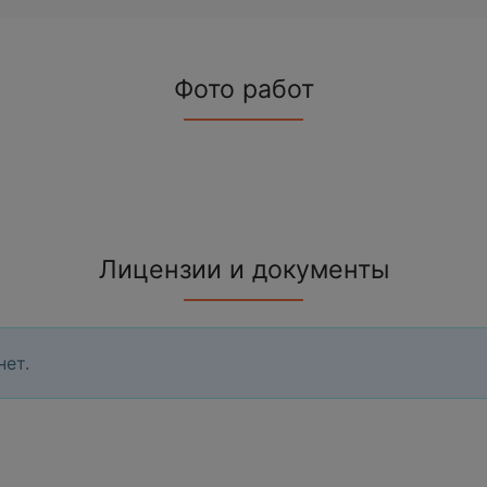
Фото работ
Лицензии и документы
нет.