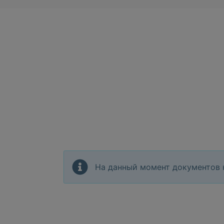
На данный момент документов 