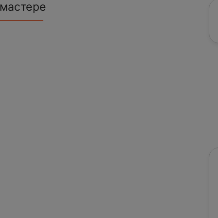
 мастере