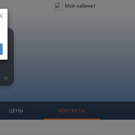
Мой кабинет
ЦЕНЫ
КОНТАКТЫ