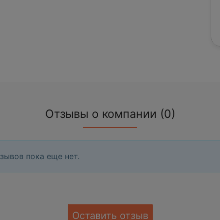
Отзывы о компании (0)
зывов пока еще нет.
Оставить отзыв