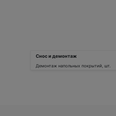
Снос и демонтаж
Демонтаж напольных покрытий, шт.