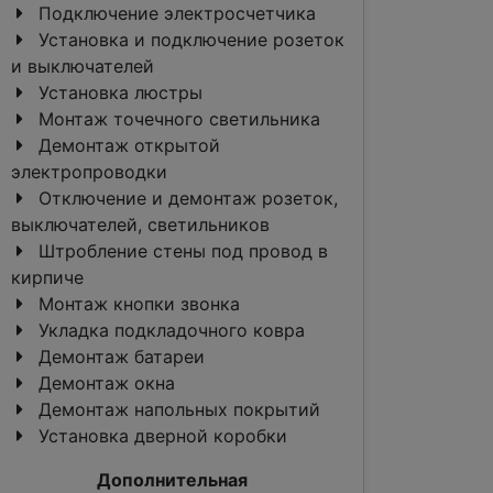
Подключение электросчетчика
Установка и подключение розеток
и выключателей
Установка люстры
Монтаж точечного светильника
Демонтаж открытой
электропроводки
Отключение и демонтаж розеток,
выключателей, светильников
Штробление стены под провод в
кирпиче
Монтаж кнопки звонка
Укладка подкладочного ковра
Демонтаж батареи
Демонтаж окна
Демонтаж напольных покрытий
Установка дверной коробки
Дополнительная