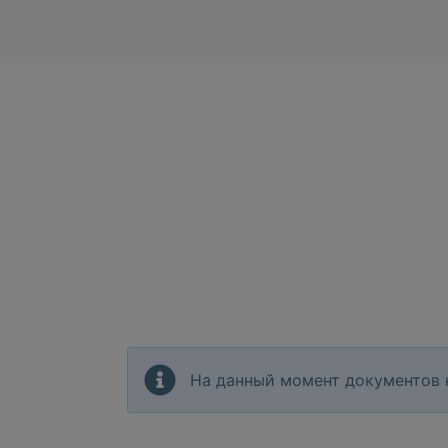
На данный момент документов 