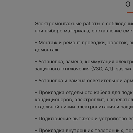
О
Электромонтажные работы с соблюдение
при выборе материала, составление сме
– Монтаж и ремонт проводки, розеток, в
демонтаж.
– Установка, замена, коммутация электр
защитного отключения (УЗО, АД), заземл
– Установка и замена осветительной арм
– Прокладка отдельного кабеля для под
кондиционеров, электроплит, нагревате
отдельной линии электропитания и защи
– Подключение вытяжек и устройство в
– Прокладка внутренних телефонных, те