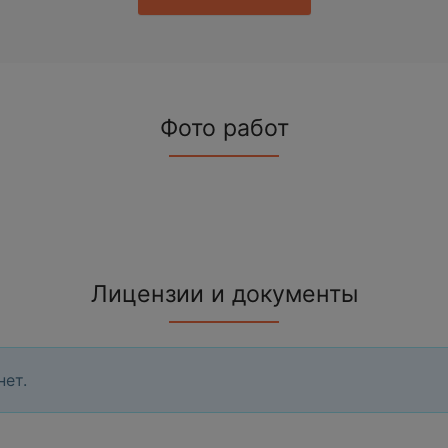
Фото работ
Лицензии и документы
нет.