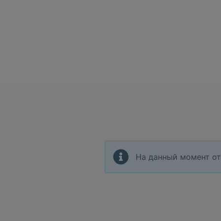
На данный момент от