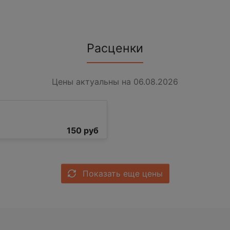
Расценки
Цены актуальны на 06.08.2026
150 руб
Показать еще цены