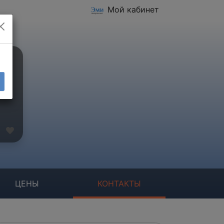
Мой кабинет
ЦЕНЫ
КОНТАКТЫ