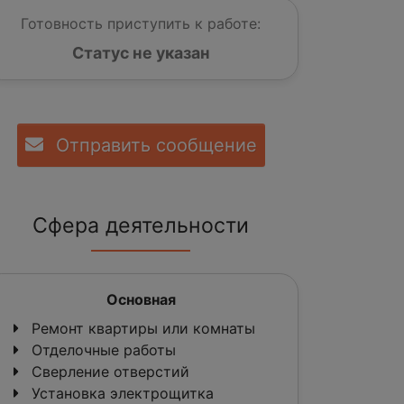
Готовность приступить к работе:
Статус не указан
Отправить сообщение
Сфера деятельности
Основная
Ремонт квартиры или комнаты
Отделочные работы
Сверление отверстий
Установка электрощитка