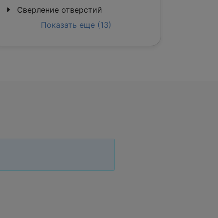
Сверление отверстий
Показать еще (13)