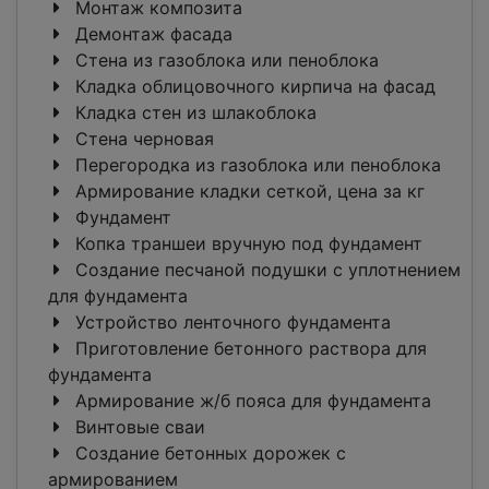
Монтаж композита
Демонтаж фасада
Стена из газоблока или пеноблока
Кладка облицовочного кирпича на фасад
Кладка стен из шлакоблока
Стена черновая
Перегородка из газоблока или пеноблока
Армирование кладки сеткой, цена за кг
Фундамент
Копка траншеи вручную под фундамент
Создание песчаной подушки с уплотнением
для фундамента
Устройство ленточного фундамента
Приготовление бетонного раствора для
фундамента
Армирование ж/б пояса для фундамента
Винтовые сваи
Создание бетонных дорожек с
армированием