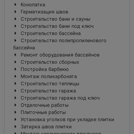
Конопатка
Герметизация швов
Строительство бани и сауны
Строительство бани под ключ
Строительство бассейна
Строительство полипропиленового
бассейна
Ремонт оборудования бассейнов
Строительство сборных
Постройка барбекю
Монтаж поликарбоната
Строительство теплицы
Строительство гаража
Строительство гаража под ключ
Отделочные работы
Плиточные работы
Установка уголков при укладке плитки
Затирка швов плитки
Монтаж керамических плинтусов