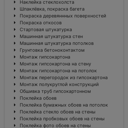
Наклейка стеклохолста
Шпаклёвка, покраска багета
Покраска деревяннных поверхностей
Покраска откосов
Стартовая штукатурка
Машинная штукатурка стен
Машинная штукатурка потолков
Грунтовка бетоноконтактом
Монтаж гипсокартона
Монтаж гипсокартона на стену
Монтаж гипсокартона на потолок
Монтаж перегородок из гипсокартона
Монтаж полукруглой конструкций
Обшивка труб гипсокартонном
Поклейка обоев
Поклейка бумажных обоев на потолок
Поклейка стекло обоев на стены
Поклейка пробковых обоев на стены
Поклейка фото обоев на стены