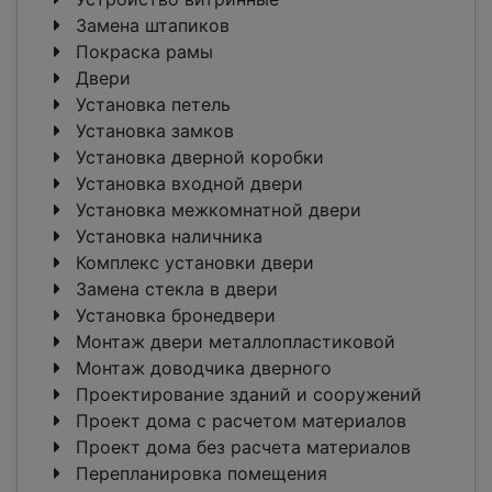
Замена штапиков
Покраска рамы
Двери
Установка петель
Установка замков
Установка дверной коробки
Установка входной двери
Установка межкомнатной двери
Установка наличника
Комплекс установки двери
Замена стекла в двери
Установка бронедвери
Монтаж двери металлопластиковой
Монтаж доводчика дверного
Проектирование зданий и сооружений
Проект дома с расчетом материалов
Проект дома без расчета материалов
Перепланировка помещения