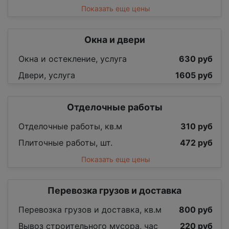
Показать еще цены
Окна и двери
Окна и остекление, услуга
630 руб
Двери, услуга
1605 руб
Отделочные работы
Отделочные работы, кв.м
310 руб
Плиточные работы, шт.
472 руб
Показать еще цены
Перевозка грузов и доставка
Перевозка грузов и доставка, кв.м
800 руб
Вывоз строительного мусора, час
220 руб