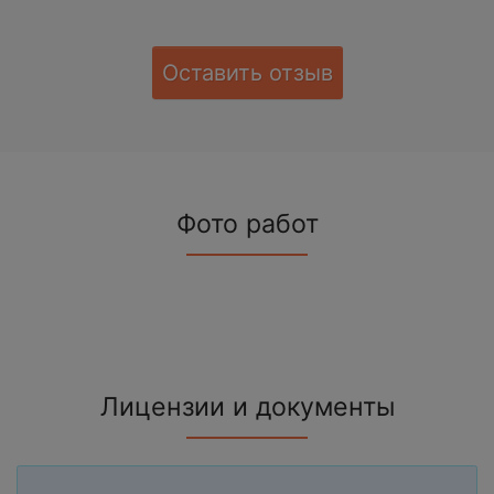
Оставить отзыв
Фото работ
Лицензии и документы