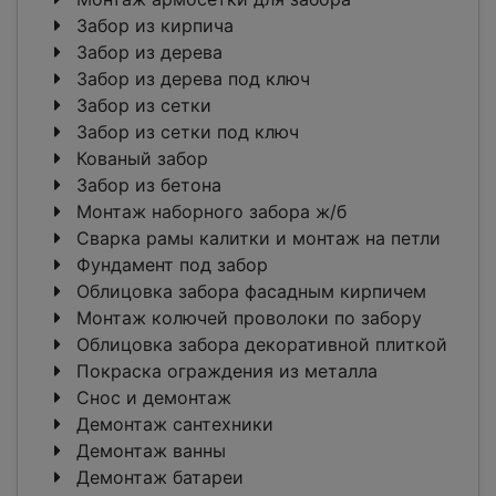
Забор из кирпича
Забор из дерева
Забор из дерева под ключ
Забор из сетки
Забор из сетки под ключ
Кованый забор
Забор из бетона
Монтаж наборного забора ж/б
Сварка рамы калитки и монтаж на петли
Фундамент под забор
Облицовка забора фасадным кирпичем
Монтаж колючей проволоки по забору
Облицовка забора декоративной плиткой
Покраска ограждения из металла
Снос и демонтаж
Демонтаж сантехники
Демонтаж ванны
Демонтаж батареи