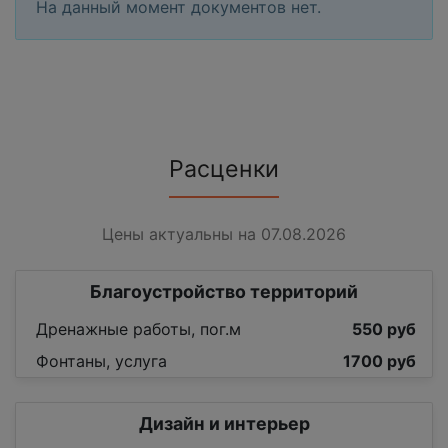
На данный момент документов нет.
Расценки
Цены актуальны на 07.08.2026
Благоустройство территорий
Дренажные работы, пог.м
550 руб
Фонтаны, услуга
1700 руб
Дизайн и интерьер