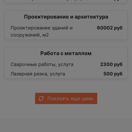
Проектирование и архитектура
Проектирование зданий и
60002 руб
сооружений, м2
Работа с металлом
Сварочные работы, услуга
2300 руб
Лазерная резка, услуга
500 руб
Показать еще цены