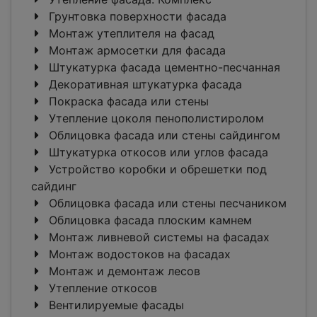
Грунтовка поверхности фасада
Монтаж утеплителя на фасад
Монтаж армосетки для фасада
Штукатурка фасада цементно-песчанная
Декоративная штукатурка фасада
Покраска фасада или стены
Утепление цоколя пенополистиролом
Облицовка фасада или стены сайдингом
Штукатурка откосов или углов фасада
Устройство коробки и обрешетки под
сайдинг
Облицовка фасада или стены песчаником
Облицовка фасада плоским камнем
Монтаж ливневой системы на фасадах
Монтаж водостоков на фасадах
Монтаж и демонтаж лесов
Утепление откосов
Вентилируемые фасады