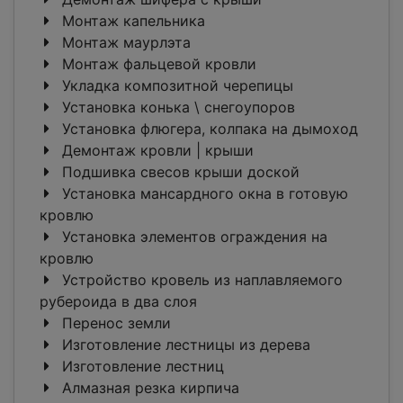
Монтаж капельника
Монтаж маурлэта
Монтаж фальцевой кровли
Укладка композитной черепицы
Установка конька \ снегоупоров
Установка флюгера, колпака на дымоход
Демонтаж кровли | крыши
Подшивка свесов крыши доской
Установка мансардного окна в готовую
кровлю
Установка элементов ограждения на
кровлю
Устройство кровель из наплавляемого
рубероида в два слоя
Перенос земли
Изготовление лестницы из дерева
Изготовление лестниц
Алмазная резка кирпича