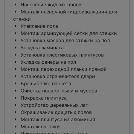
Нанесение жидких обоев
Монтаж плёночной гидроизоляциия для
стяжки
Утепление пола
Монтаж армирующей сетки для стяжки
Установка маяков для стяжки на пол
Укладка ламината
Установка пластиковых плинтусов
Укладка фанеры на пол
Монтаж переходной планки прямой
Установка ограничителя двери
Брашировка паркета
Очистка пола от пыли и мусора
Покраска плинтуса
Устройство деревянных лаг
Окрашивание дощатых полов
Монтаж плинтуса из алюминия
Монтаж вагонки
Декоративная отделка стен