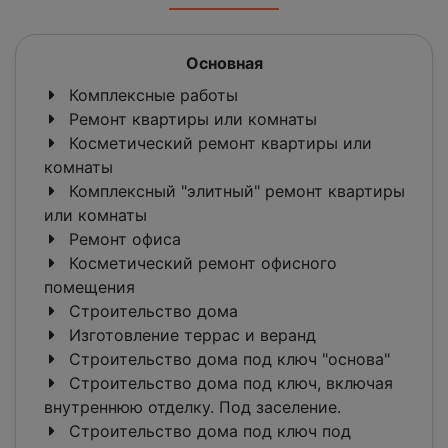
Основная
Комплексные работы
Ремонт квартиры или комнаты
Косметический ремонт квартиры или
комнаты
Комплексный "элитный" ремонт квартиры
или комнаты
Ремонт офиса
Косметический ремонт офисного
помещения
Строительство дома
Изготовление террас и веранд
Строительство дома под ключ "основа"
Строительство дома под ключ, включая
внутреннюю отделку. Под заселение.
Строительство дома под ключ под