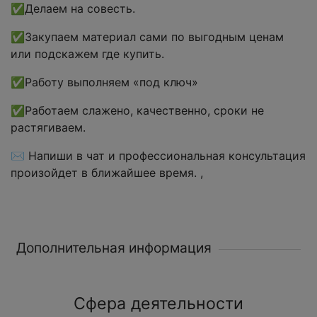
✅Делаем на совесть.
✅Закупаем материал сами по выгодным ценам
или подскажем где купить.
✅Работу выполняем «под ключ»
✅Работаем слажено, качественно, сроки не
растягиваем.
✉️ Напиши в чат и профессиональная консультация
произойдет в ближайшее время. ,
Дополнительная информация
Сфера деятельности