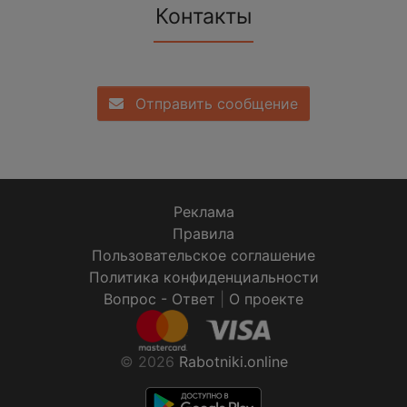
Контакты
Отправить сообщение
Реклама
Правила
Пользовательское соглашение
Политика конфиденциальности
Вопрос - Ответ
|
О проекте
© 2026
Rabotniki.online