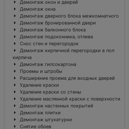
Демонтаж окон и дверей
Демонтаж окна
Демонтаж дверного блока межкомнатного
Демонтаж бронированной двери
Демонтаж балконного блока
Демонтаж подоконника, отлива
Снос стен и перегородок
Демонтаж кирпичной перегородки в пол
кирпича
Демонтаж гипсокартона
Проемы и штробы
Расширение проема для входных дверей
Удаление краски
Удаление краски со стены
Удаление маслянной краски с поверхности
Демонтаж настенных покрытий
Демонтаж плитки
Демонтаж штукатурки
Снятие обоев