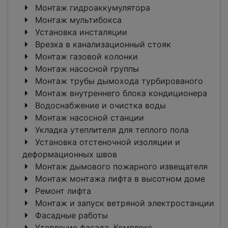
Монтаж гидроаккумулятора
Монтаж мультибокса
Установка инсталяции
Врезка в канализационный стояк
Монтаж газовой колонки
Монтаж насосной группы
Монтаж трубы дымохода турбированого
Монтаж внутреннего блока кондиционера
Водоснабжение и очистка воды
Монтаж насосной станции
Укладка утеплителя для теплого пола
Установка отстеночной изоляции и
деформационных швов
Монтаж дымового пожарного извещателя
Монтаж монтажа лифта в высотном доме
Ремонт лифта
Монтаж и запуск ветряной электростанции
Фасадные работы
Утепление фасада. Комплекс