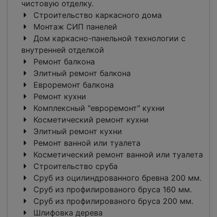
чистовую отделку.
Строительство каркасного дома
Монтаж СИП панелей
Дом каркасно-панельной технологии с
внутренней отделкой
Ремонт балкона
Элитный ремонт балкона
Евроремонт балкона
Ремонт кухни
Комплексный "евроремонт" кухни
Косметический ремонт кухни
Элитный ремонт кухни
Ремонт ванной или туалета
Косметический ремонт ванной или туалета
Строительство сруба
Сруб из оцилиндрованного бревна 200 мм.
Сруб из профилированого бруса 160 мм.
Сруб из профилированого бруса 200 мм.
Шлифовка дерева