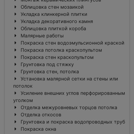
Облицовка стен мозаикой
Укладка клинкерной плитки
Укладка декоративного камня
Облицовка плиткой короба
Малярные работы
Покраска стен водоэмульсионной краской
Покраска потолка краскопультом
Покраска стен краскопультом
Грунтовка под стяжку
Грунтовка стен, потолка
Установка малярной сетки на стены или
потолок
Усиление внешних углов перфорированным
уголком
Отделка межуровневых торцов потолка
Отделка откосов
Грунтовка и покраска водопроводных труб
Покраска окна