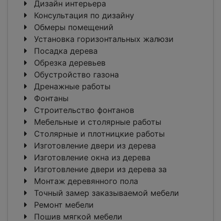
Дизайн интерьера
Консультация по дизайну
Обмеры помещений
Установка горизонтальных жалюзи
Посадка дерева
Обрезка деревьев
Обустройство газона
Дренажные работы
Фонтаны
Строительство фонтанов
Мебельные и столярные работы
Столярные и плотницкие работы
Изготовление двери из дерева
Изготовление окна из дерева
Изготовление двери из дерева за
Монтаж деревянного пола
Точный замер заказываемой мебели
Ремонт мебели
Пошив мягкой мебели