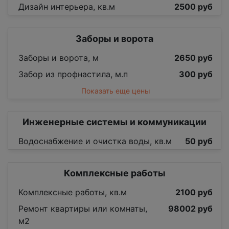
Дизайн интерьера, кв.м
2500 руб
Заборы и ворота
Заборы и ворота, м
2650 руб
Забор из профнастила, м.п
300 руб
Показать еще цены
Инженерные системы и коммуникации
Водоснабжение и очистка воды, кв.м
50 руб
Комплексные работы
Комплексные работы, кв.м
2100 руб
Ремонт квартиры или комнаты,
98002 руб
м2