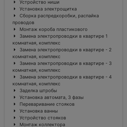
Устройство ниши
Установка электрощитка
Сборка распредкоробки, распайка
проводов
Монтаж короба пластикового
Замена электропроводки в квартире 1
комнатная, комплекс
Замена электропроводки в квартире - 2
комнатная, комплекс
Замена электропроводки в квартире - 3
комнатная, комплекс
Замена электропроводки в квартире - 4
комнатная, комплекс
Заделка штробы
Установка автомата, 3 фазы
Переваривание стояков
Установка ванны
Устройство стояков
Монтаж коллектора