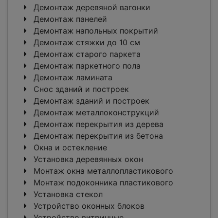
Демонтаж деревяной вагонки
Демонтаж панелей
Демонтаж напольных покрытий
Демонтаж стяжки до 10 см
Демонтаж старого паркета
Демонтаж паркетного пола
Демонтаж ламината
Снос зданий и построек
Демонтаж зданий и построек
Демонтаж металлоконструкций
Демонтаж перекрытия из дерева
Демонтаж перекрытия из бетона
Окна и остекление
Установка деревянных окон
Монтаж окна металлопластикового
Монтаж подоконника пластикового
Установка стекол
Устройство оконных блоков
Устройство витринные