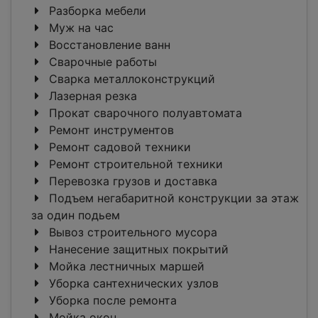
Разборка мебели
Муж на час
Восстановление ванн
Сварочные работы
Сварка металлоконструкций
Лазерная резка
Прокат сварочного полуавтомата
Ремонт инструментов
Ремонт садовой техники
Ремонт строительной техники
Перевозка грузов и доставка
Подъем негабаритной конструкции за этаж
за один подьем
Вывоз строительного мусора
Нанесение защитных покрытий
Мойка лестничных маршей
Уборка сантехнических узлов
Уборка после ремонта
Мойка окон