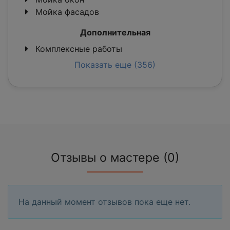
Мойка фасадов
Дополнительная
Комплексные работы
Показать еще (356)
Отзывы о мастере (0)
На данный момент отзывов пока еще нет.