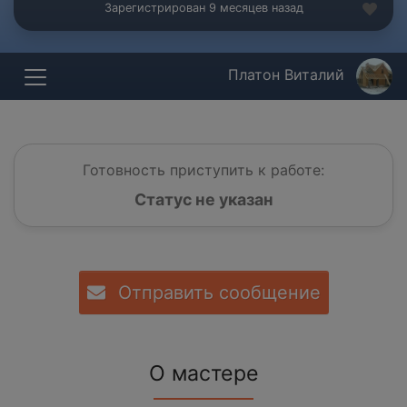
Зарегистрирован 9 месяцев назад
Платон Виталий
Готовность приступить к работе:
Статус не указан
Отправить сообщение
О мастере