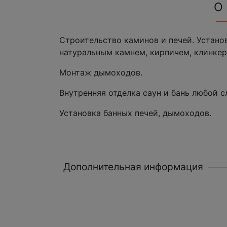
О
Строительство каминов и печей. Устано
натуральным камнем, кирпичем, клинкер
Монтаж дымоходов.
Внутренняя отделка саун и бань любой 
Установка банных печей, дымоходов.
Дополнительная информация