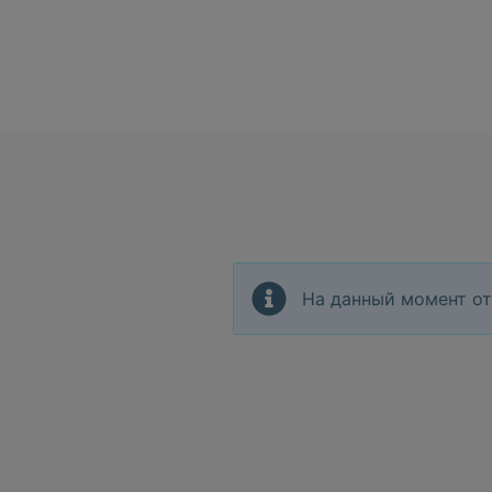
На данный момент от