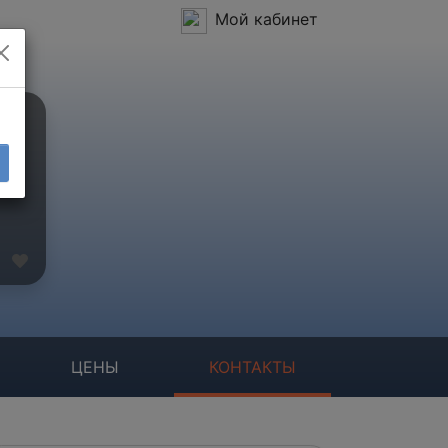
Мой кабинет
ЦЕНЫ
КОНТАКТЫ