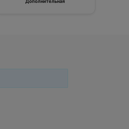
Дополнительная