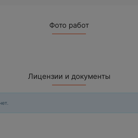
Фото работ
Лицензии и документы
нет.