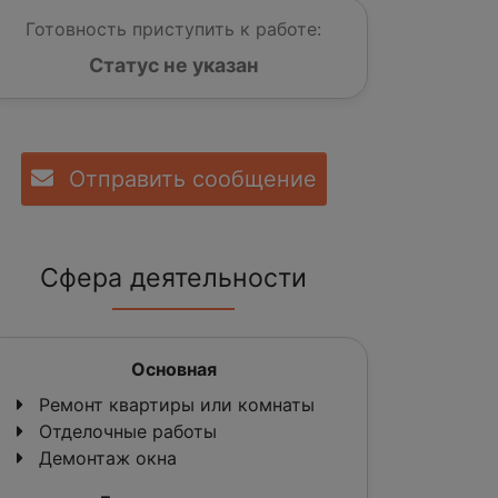
Готовность приступить к работе:
Статус не указан
Отправить сообщение
Сфера деятельности
Основная
Ремонт квартиры или комнаты
Отделочные работы
Демонтаж окна