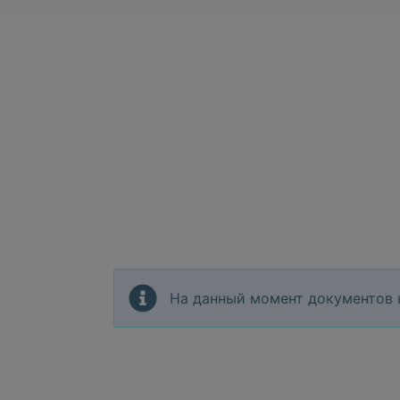
На данный момент документов 