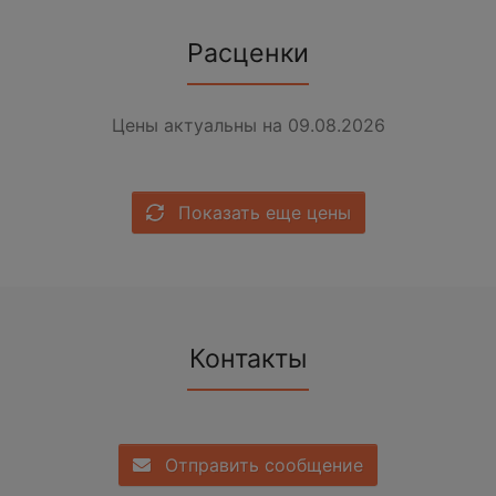
Расценки
Цены актуальны на 09.08.2026
Показать еще цены
Контакты
Отправить сообщение