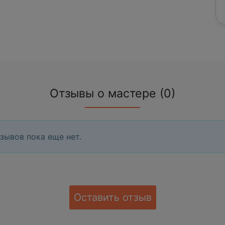
Отзывы о мастере (0)
зывов пока еще нет.
Оставить отзыв