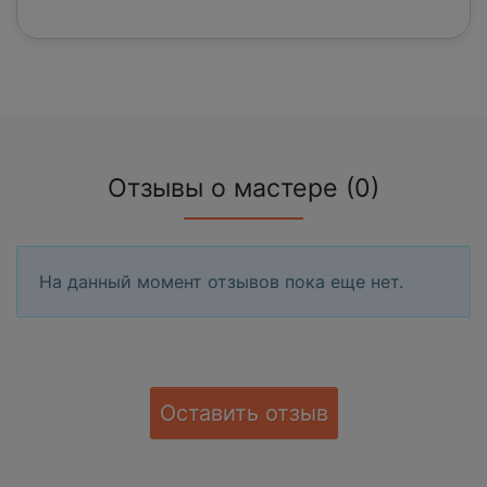
Отзывы о мастере (0)
На данный момент отзывов пока еще нет.
Оставить отзыв