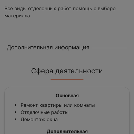
Все виды отделочных работ помощь с выборо
материала
Дополнительная информация
Сфера деятельности
Основная
Ремонт квартиры или комнаты
Отделочные работы
Демонтаж окна
Дополнительная