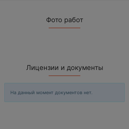
Фото работ
Лицензии и документы
На данный момент документов нет.