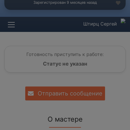
Зарегистрирован 9 месяцев назад
Штирц Сергей
Готовность приступить к работе:
Статус не указан
Отправить сообщение
О мастере