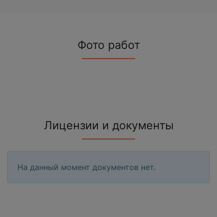
Фото работ
Лицензии и документы
На данный момент документов нет.