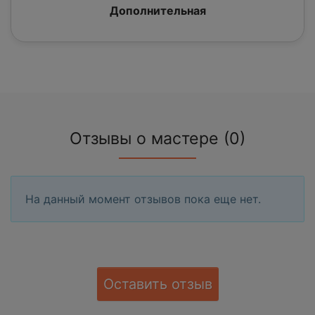
Дополнительная
Отзывы о мастере (0)
На данный момент отзывов пока еще нет.
Оставить отзыв