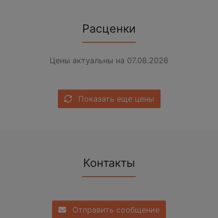
Расценки
Цены актуальны на 07.08.2026
Показать еще цены
Контакты
Отправить сообщение