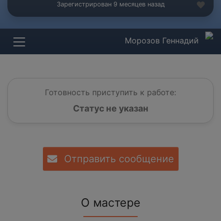
Зарегистрирован 9 месяцев назад
Морозов Геннадий
Готовность приступить к работе:
Статус не указан
Отправить сообщение
О мастере