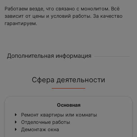
Работаем везде, что связано с монолитом. Всё
зависит от цены и условий работы. За качество
гарантируем.
Дополнительная информация
Сфера деятельности
Основная
Ремонт квартиры или комнаты
Отделочные работы
Демонтаж окна