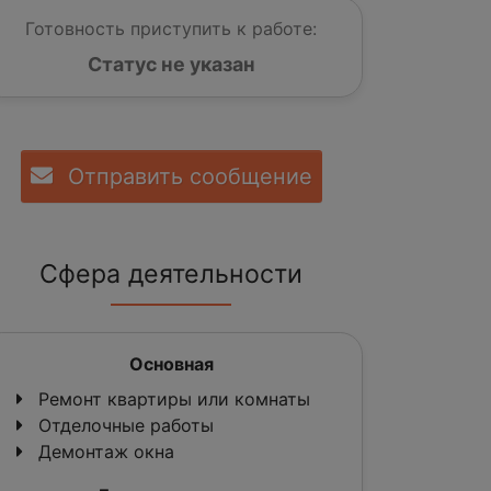
Готовность приступить к работе:
Статус не указан
Отправить сообщение
Сфера деятельности
Основная
Ремонт квартиры или комнаты
Отделочные работы
Демонтаж окна