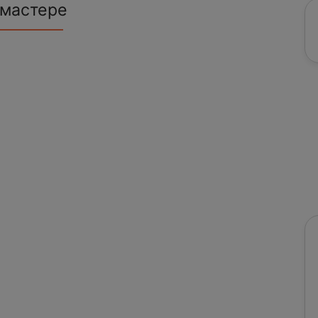
 мастере