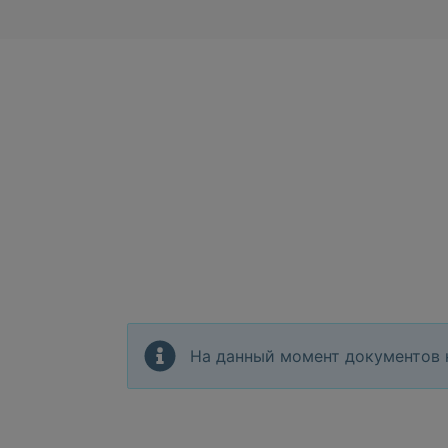
На данный момент документов 