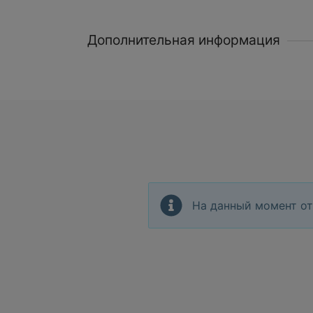
Дополнительная информация
На данный момент от