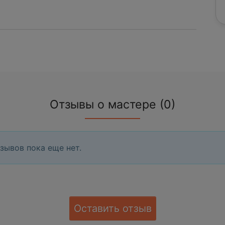
Отзывы о мастере (0)
зывов пока еще нет.
Оставить отзыв