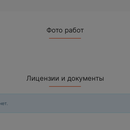
Фото работ
Лицензии и документы
нет.