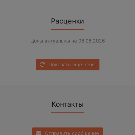
Расценки
Цены актуальны на 08.08.2026
Показать еще цены
Контакты
Отправить сообщение