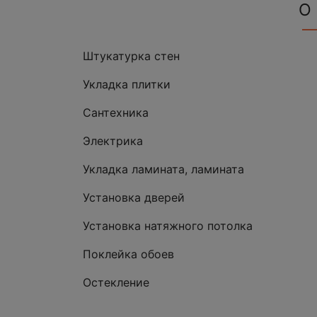
О
Штукатурка стен
Укладка плитки
Сантехника
Электрика
Укладка ламината, ламината
Установка дверей
Установка натяжного потолка
Поклейка обоев
Остекление