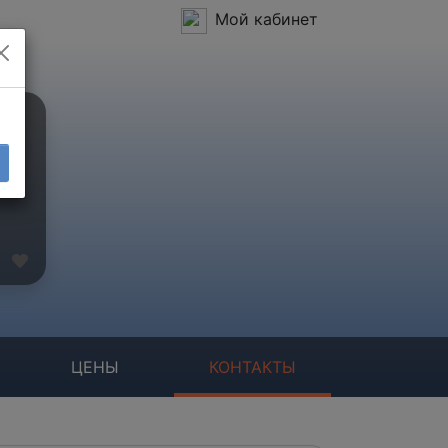
Мой кабинет
ЦЕНЫ
КОНТАКТЫ