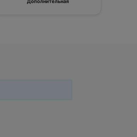
Дополнительная