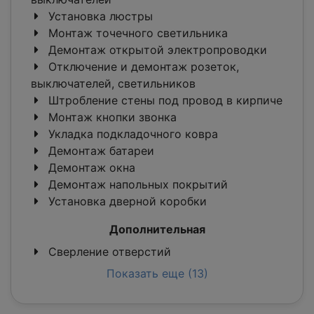
Установка люстры
Монтаж точечного светильника
Демонтаж открытой электропроводки
Отключение и демонтаж розеток,
выключателей, светильников
Штробление стены под провод в кирпиче
Монтаж кнопки звонка
Укладка подкладочного ковра
Демонтаж батареи
Демонтаж окна
Демонтаж напольных покрытий
Установка дверной коробки
Дополнительная
Сверление отверстий
Показать еще (13)