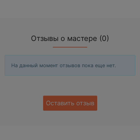
Отзывы о мастере (0)
На данный момент отзывов пока еще нет.
Оставить отзыв