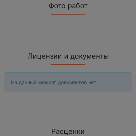
Фото работ
Лицензии и документы
На данный момент документов нет.
Расценки