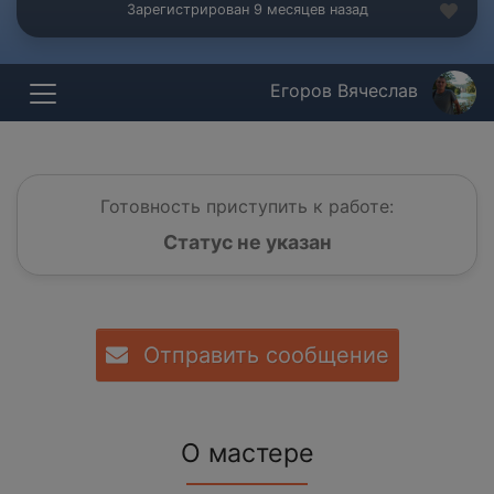
Зарегистрирован 9 месяцев назад
Егоров Вячеслав
Готовность приступить к работе:
Статус не указан
Отправить сообщение
О мастере