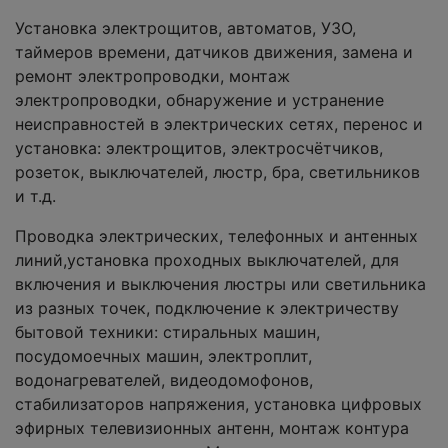
Установка электрощитов, автоматов, УЗО,
таймеров времени, датчиков движения, замена и
ремонт электропроводки, монтаж
электропроводки, обнаружение и устранение
неисправностей в электрических сетях, перенос и
установка: электрощитов, электросчётчиков,
розеток, выключателей, люстр, бра, светильников
и т.д.
Проводка электрических, телефонных и антенных
линий,установка проходных выключателей, для
включения и выключения люстры или светильника
из разных точек, подключение к электричеству
бытовой техники: стиральных машин,
посудомоечных машин, электроплит,
водонагревателей, видеодомофонов,
стабилизаторов напряжения, установка цифровых
эфирных телевизионных антенн, монтаж контура