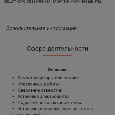
защитного заземления. Монтаж молниезащиты.
Дополнительная информация
Сфера деятельности
Основная
Ремонт квартиры или комнаты
Отделочные работы
Сверление отверстий
Установка электрощитка
Подключение электросчетчика
Установка и подключение розеток и
выключателей