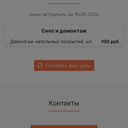
Цены актуальны на 10.08.2026
Снос и демонтаж
Демонтаж напольных покрытий, шт.
100 руб
Показать еще цены
Контакты