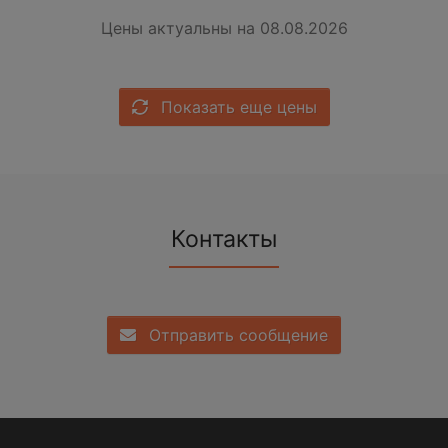
Цены актуальны на 08.08.2026
Показать еще цены
Контакты
Отправить сообщение