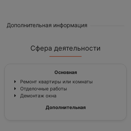
Дополнительная информация
Сфера деятельности
Основная
Ремонт квартиры или комнаты
Отделочные работы
Демонтаж окна
Дополнительная