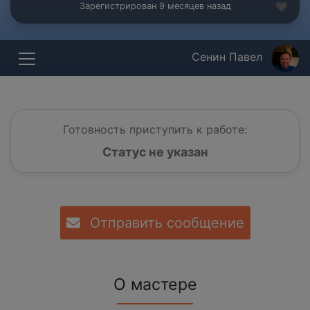
Зарегистрирован 9 месяцев назад
Сенин Павел
Готовность приступить к работе:
Статус не указан
Отправить сообщение
О мастере