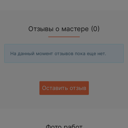
Отзывы о мастере (0)
На данный момент отзывов пока еще нет.
Оставить отзыв
Фото работ