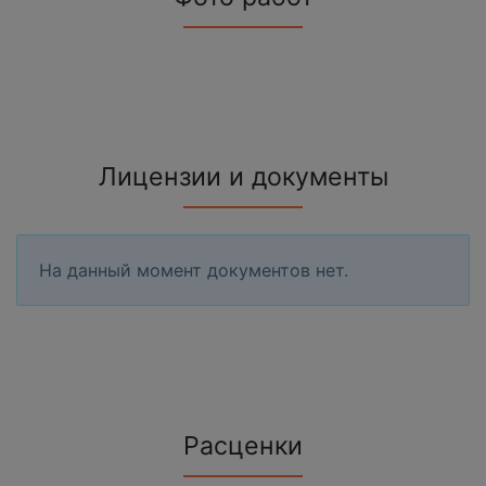
Лицензии и документы
На данный момент документов нет.
Расценки