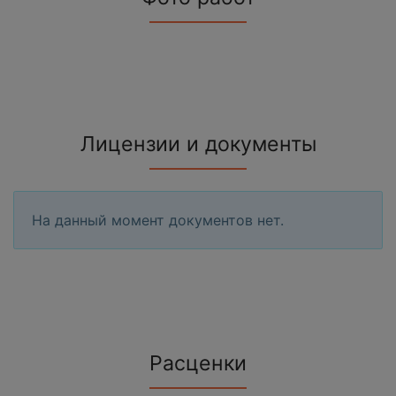
Лицензии и документы
На данный момент документов нет.
Расценки