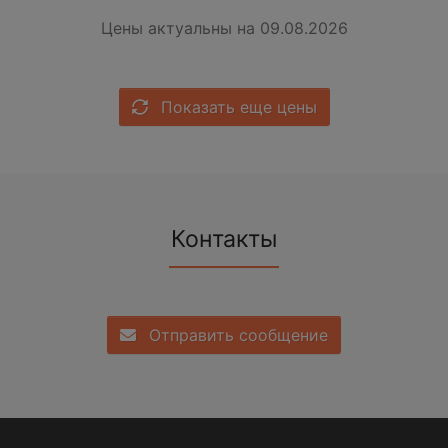
Цены актуальны на 09.08.2026
Показать еще цены
Контакты
Отправить сообщение