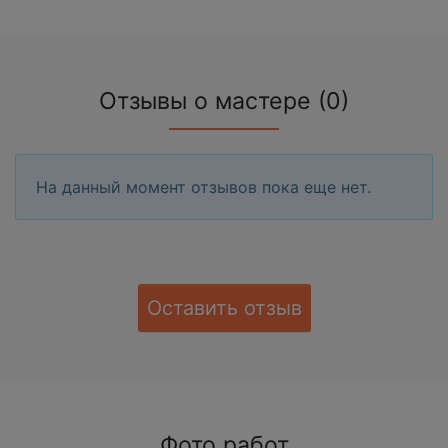
Отзывы о мастере (0)
На данный момент отзывов пока еще нет.
Оставить отзыв
Фото работ