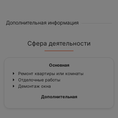
Дополнительная информация
Сфера деятельности
Основная
Ремонт квартиры или комнаты
Отделочные работы
Демонтаж окна
Дополнительная