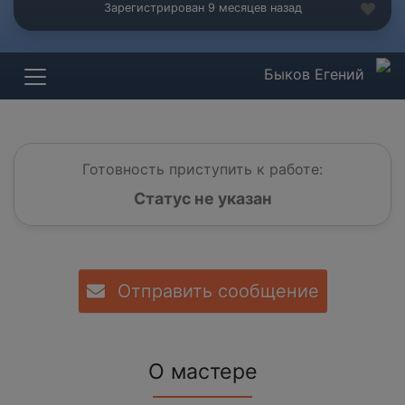
Зарегистрирован 9 месяцев назад
Быков Егений
Готовность приступить к работе:
Статус не указан
Отправить сообщение
О мастере