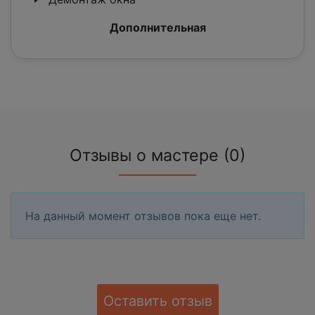
Дополнительная
Отзывы о мастере (0)
На данный момент отзывов пока еще нет.
Оставить отзыв