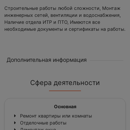
Строительные работы любой сложности, Монтаж
инженерных сетей, вентиляции и водоснабжения,
Наличие отдела ИТР и ПТО, Имеются все
необходимые документы и сертификаты на работы.
Дополнительная информация
Сфера деятельности
Основная
Ремонт квартиры или комнаты
Отделочные работы
Демонтаж окна