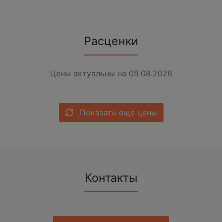
Расценки
Цены актуальны на 09.08.2026
Показать еще цены
Контакты