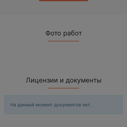
Фото работ
Лицензии и документы
На данный момент документов нет.