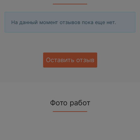
На данный момент отзывов пока еще нет.
Оставить отзыв
Фото работ