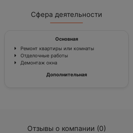
Сфера деятельности
Основная
Ремонт квартиры или комнаты
Отделочные работы
Демонтаж окна
Дополнительная
Отзывы о компании (0)