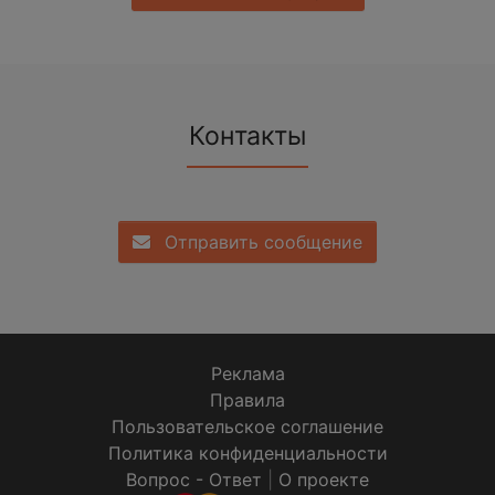
Контакты
Отправить сообщение
Реклама
Правила
Пользовательское соглашение
Политика конфиденциальности
Вопрос - Ответ
|
О проекте