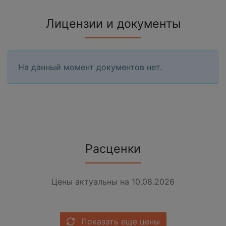
Лицензии и документы
На данный момент документов нет.
Расценки
Цены актуальны на 10.08.2026
Показать еще цены