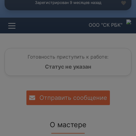
Зарегистрирован 9 месяцев назад
ООО "СК РБК"
Готовность приступить к работе:
Статус не указан
Отправить сообщение
О мастере