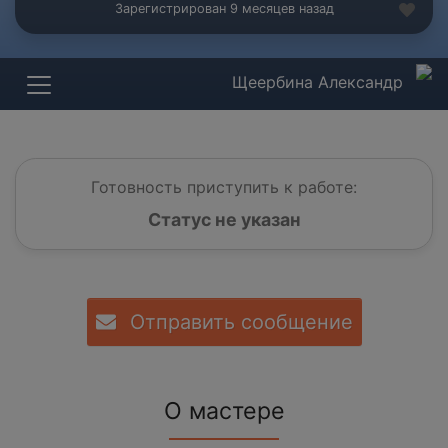
Зарегистрирован 9 месяцев назад
Щеербина Александр
Готовность приступить к работе:
Статус не указан
Отправить сообщение
О мастере