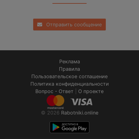
Отправить сообщение
Реклама
Правила
Пользовательское соглашение
Политика конфиденциальности
Вопрос - Ответ
|
О проекте
© 2026
Rabotniki.online