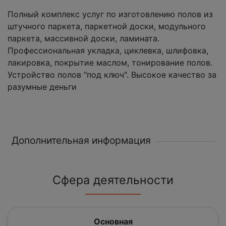
Полный комплекс услуг по изготовлению полов из
штучного паркета, паркетной доски, модульного
паркета, массивной доски, ламината.
Профессиональная укладка, циклевка, шлифовка,
лакировка, покрытие маслом, тонирование полов.
Устройство полов "под ключ". Высокое качество за
разумные деньги
Дополнительная информация
Сфера деятельности
Основная