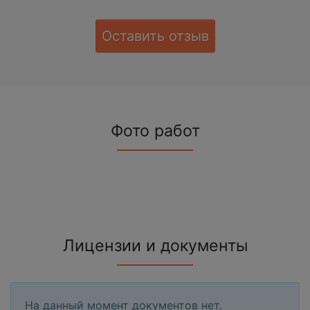
Оставить отзыв
Фото работ
Лицензии и документы
На данный момент документов нет.