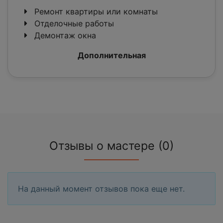
Ремонт квартиры или комнаты
Отделочные работы
Демонтаж окна
Дополнительная
Отзывы о мастере (0)
На данный момент отзывов пока еще нет.