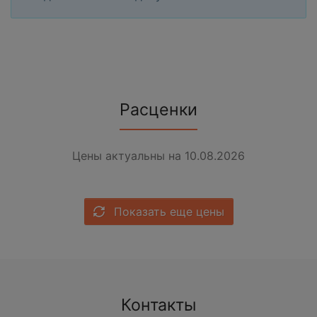
Расценки
Цены актуальны на 10.08.2026
Показать еще цены
Контакты