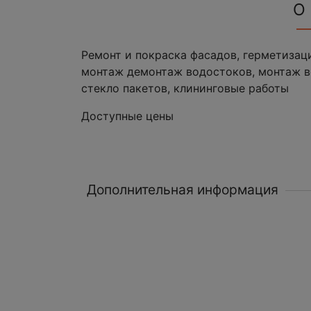
О
Ремонт и покраска фасадов, герметизац
монтаж демонтаж водостоков, монтаж в
стекло пакетов, клининговые работы
Доступные цены
Дополнительная информация