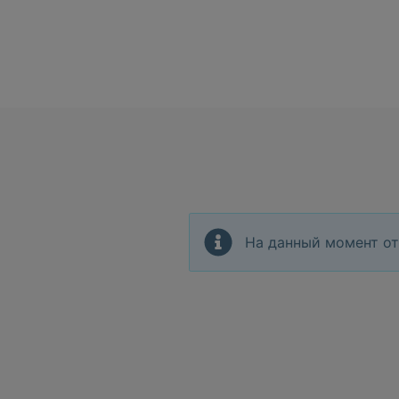
На данный момент от