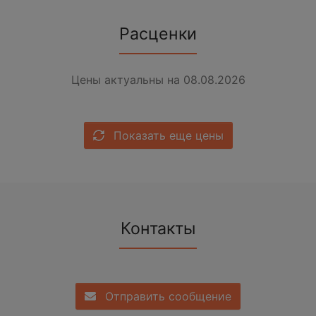
Расценки
Цены актуальны на 08.08.2026
Показать еще цены
Контакты
Отправить сообщение