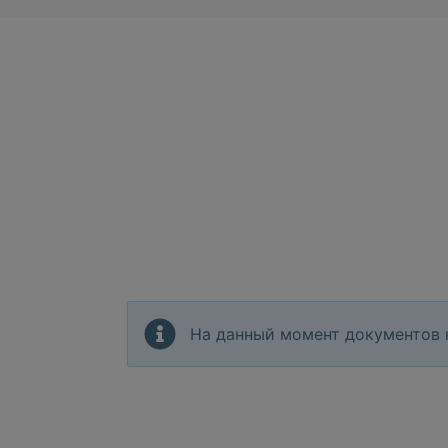
На данный момент документов 