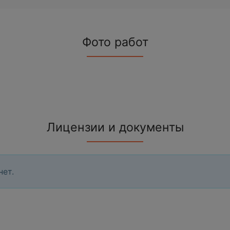
Фото работ
Лицензии и документы
нет.