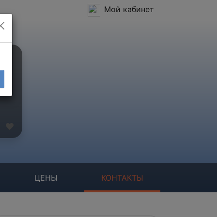
Мой кабинет
ЦЕНЫ
КОНТАКТЫ