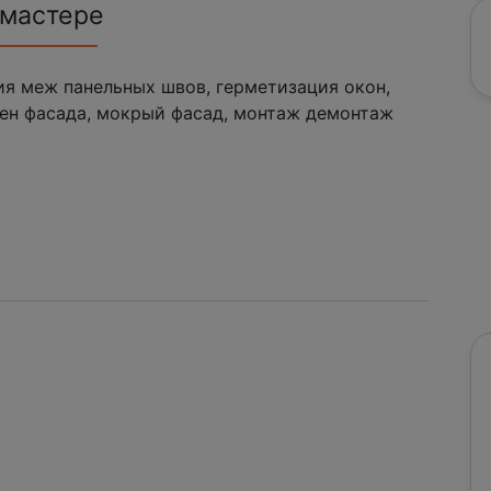
 мастере
ия меж панельных швов, герметизация окон,
ен фасада, мокрый фасад, монтаж демонтаж