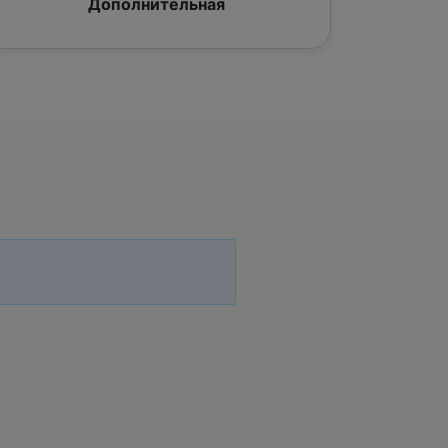
Дополнительная