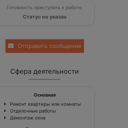
Готовность приступить к работе:
Статус не указан
Отправить сообщение
Сфера деятельности
Основная
Ремонт квартиры или комнаты
Отделочные работы
Демонтаж окна