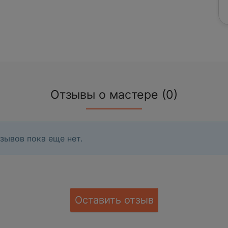
Отзывы о мастере (0)
зывов пока еще нет.
Оставить отзыв