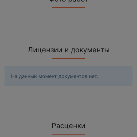
Лицензии и документы
На данный момент документов нет.
Расценки