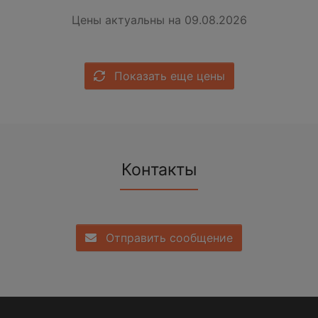
Цены актуальны на 09.08.2026
Показать еще цены
Контакты
Отправить сообщение