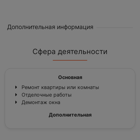
Дополнительная информация
Сфера деятельности
Основная
Ремонт квартиры или комнаты
Отделочные работы
Демонтаж окна
Дополнительная