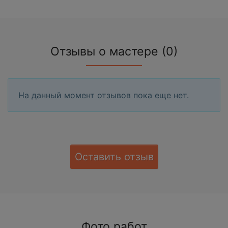
Отзывы о мастере (0)
На данный момент отзывов пока еще нет.
Оставить отзыв
Фото работ