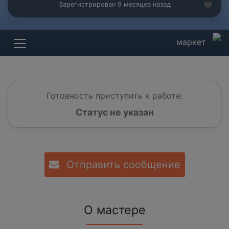
Зарегистрирован 9 месяцев назад
маркет
Готовность приступить к работе:
Статус не указан
Отправить сообщение
О мастере