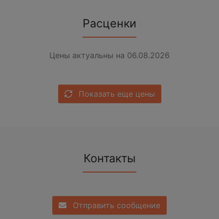
Расценки
Цены актуальны на 06.08.2026
Показать еще цены
Контакты
Отправить сообщение