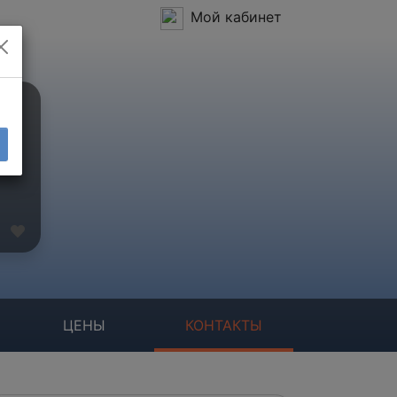
Мой кабинет
ЦЕНЫ
КОНТАКТЫ