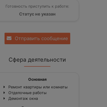
Готовность приступить к работе:
Статус не указан
Отправить сообщение
Сфера деятельности
Основная
Ремонт квартиры или комнаты
Отделочные работы
Демонтаж окна