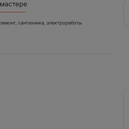
 мастере
ремонт, сантехника, электроработы