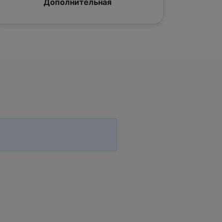
Дополнительная