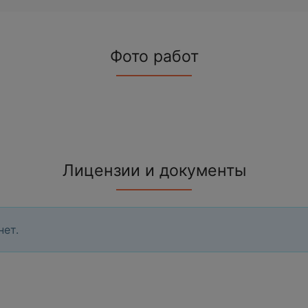
Фото работ
Лицензии и документы
нет.