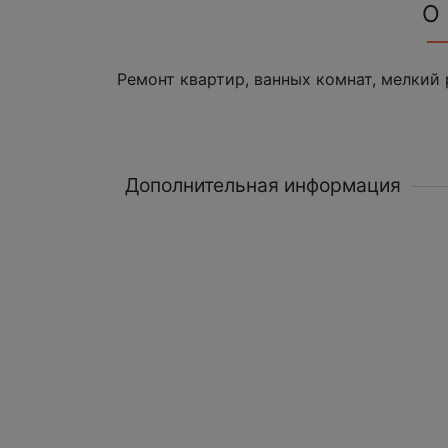
О
Ремонт квартир, ванных комнат, мелкий 
Дополнительная информация