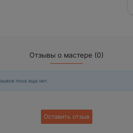
Отзывы о мастере (0)
зывов пока еще нет.
Оставить отзыв