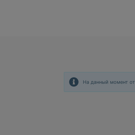
На данный момент от