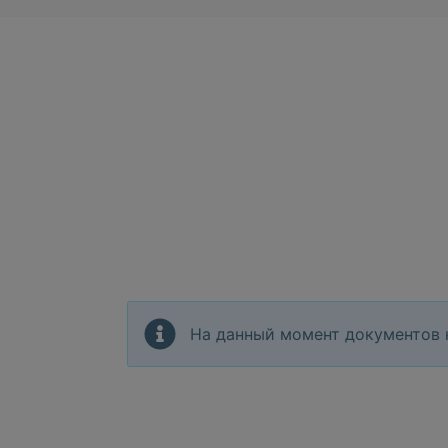
На данный момент документов 